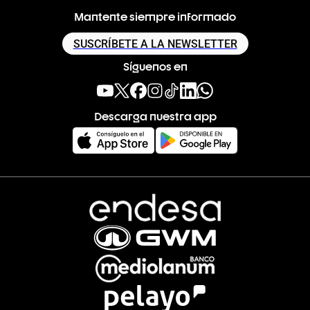
Mantente siempre informado
SUSCRÍBETE A LA NEWSLETTER
Síguenos en
Descarga nuestra app