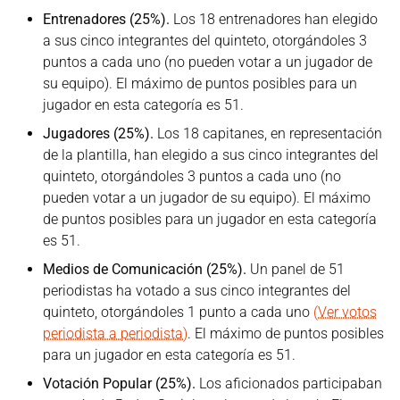
Entrenadores (25%).
Los 18 entrenadores han elegido
a sus cinco integrantes del quinteto, otorgándoles 3
puntos a cada uno (no pueden votar a un jugador de
su equipo). El máximo de puntos posibles para un
jugador en esta categoría es 51.
Jugadores (25%).
Los 18 capitanes, en representación
de la plantilla, han elegido a sus cinco integrantes del
quinteto, otorgándoles 3 puntos a cada uno (no
pueden votar a un jugador de su equipo). El máximo
de puntos posibles para un jugador en esta categoría
es 51.
Medios de Comunicación (25%).
Un panel de 51
periodistas ha votado a sus cinco integrantes del
quinteto, otorgándoles 1 punto a cada uno
(Ver votos
periodista a periodista)
. El máximo de puntos posibles
para un jugador en esta categoría es 51.
Votación Popular (25%).
Los aficionados participaban