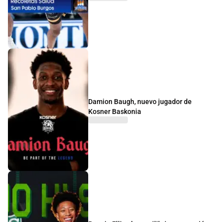
Damion Baugh, nuevo jugador de
Kosner Baskonia