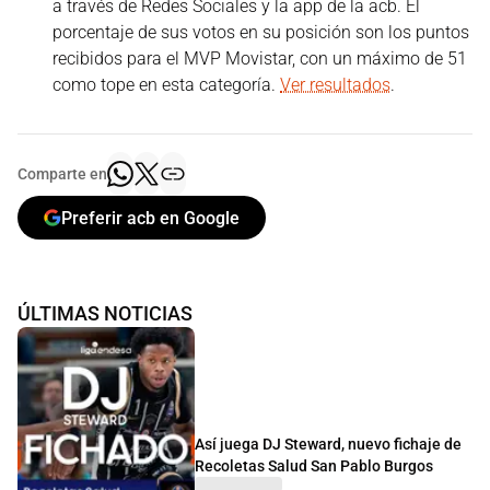
a través de Redes Sociales y la app de la acb. El
porcentaje de sus votos en su posición son los puntos
recibidos para el MVP Movistar, con un máximo de 51
como tope en esta categoría.
Ver resultados
.
Comparte en
Preferir acb en Google
ÚLTIMAS NOTICIAS
Así juega DJ Steward, nuevo fichaje de
Recoletas Salud San Pablo Burgos