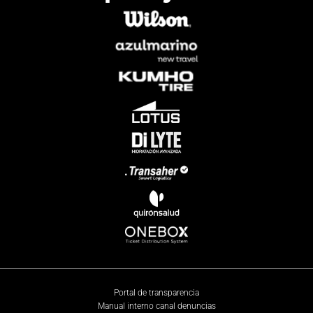
Portal de transparencia
Manual interno canal denuncias