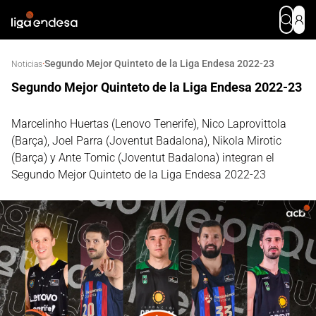
Segundo Mejor Quinteto de la Liga Endesa 2022-23
·
Noticias
Segundo Mejor Quinteto de la Liga Endesa 2022-23
Marcelinho Huertas (Lenovo Tenerife), Nico Laprovittola
(Barça), Joel Parra (Joventut Badalona), Nikola Mirotic
(Barça) y Ante Tomic (Joventut Badalona) integran el
Segundo Mejor Quinteto de la Liga Endesa 2022-23