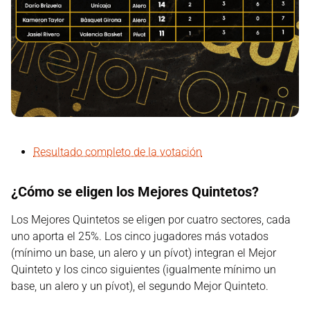
Resultado completo de la votación
¿Cómo se eligen los Mejores Quintetos?
Los Mejores Quintetos se eligen por cuatro sectores, cada
uno aporta el 25%. Los cinco jugadores más votados
(mínimo un base, un alero y un pívot) integran el Mejor
Quinteto y los cinco siguientes (igualmente mínimo un
base, un alero y un pívot), el segundo Mejor Quinteto.