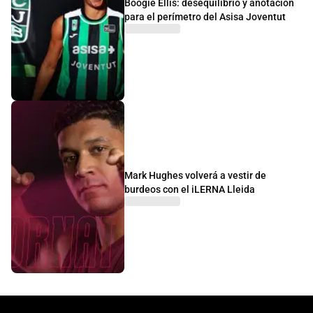
Boogie Ellis: desequilibrio y anotación
para el perímetro del Asisa Joventut
Mark Hughes volverá a vestir de
burdeos con el iLERNA Lleida