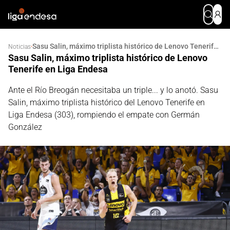
Sasu Salin, máximo triplista histórico de Lenovo Tenerife en Liga Endesa
·
Noticias
Sasu Salin, máximo triplista histórico de Lenovo
Tenerife en Liga Endesa
Ante el Río Breogán necesitaba un triple... y lo anotó. Sasu
Salin, máximo triplista histórico del Lenovo Tenerife en
Liga Endesa (303), rompiendo el empate con Germán
González