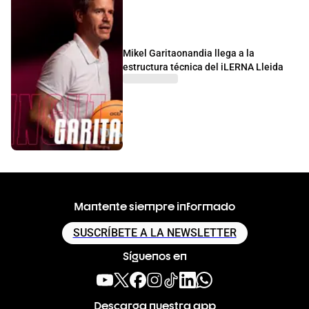
Mikel Garitaonandia llega a la
estructura técnica del iLERNA Lleida
Mantente siempre informado
SUSCRÍBETE A LA NEWSLETTER
Síguenos en
Descarga nuestra app