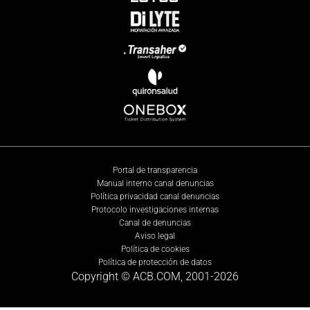
Portal de transparencia
Manual interno canal denuncias
Política privacidad canal denuncias
Protocolo investigaciones internas
Canal de denuncias
Aviso legal
Política de cookies
Política de protección de datos
Copyright © ACB.COM, 2001-
2026