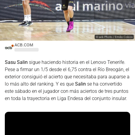
©
acb Photo / Emilio Cobos
ACB.COM
Sasu Salin
sigue haciendo historia en el Lenovo Tenerife.
Pese a firmar un 1/5 desde el 6,75 contra el Río Breogán, el
exterior consiguió el acierto que necesitaba para auparse a
lo más alto del ranking. Y es que
Salin
se ha convertido
este sábado en el jugador con más aciertos de tres puntos
en toda la trayectoria en Liga Endesa del conjunto insular.