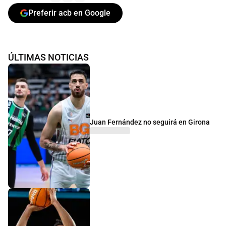
Preferir acb en Google
ÚLTIMAS NOTICIAS
Juan Fernández no seguirá en Girona