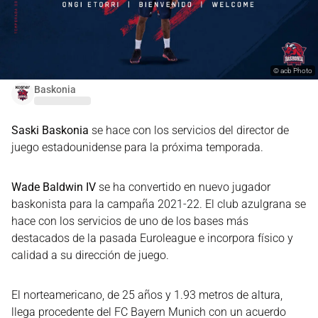
©
acb Photo
Baskonia
Saski Baskonia
se hace con los servicios del director de
juego estadounidense para la próxima temporada.
Wade Baldwin IV
se ha convertido en nuevo jugador
baskonista para la campaña 2021-22. El club azulgrana se
hace con los servicios de uno de los bases más
destacados de la pasada Euroleague e incorpora físico y
calidad a su dirección de juego.
El norteamericano, de 25 años y 1.93 metros de altura,
llega procedente del FC Bayern Munich con un acuerdo