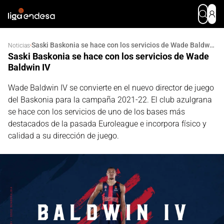
Saski Baskonia se hace con los servicios de Wade Baldwin IV
·
Noticias
Saski Baskonia se hace con los servicios de Wade
Baldwin IV
Wade Baldwin IV se convierte en el nuevo director de juego
del Baskonia para la campaña 2021-22. El club azulgrana
se hace con los servicios de uno de los bases más
destacados de la pasada Euroleague e incorpora físico y
calidad a su dirección de juego.