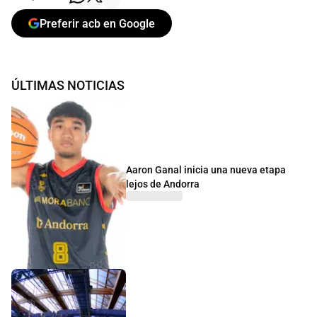
Preferir acb en Google
ÚLTIMAS NOTICIAS
Aaron Ganal inicia una nueva etapa
lejos de Andorra