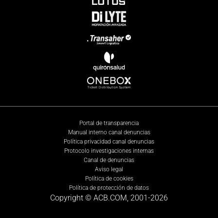
Portal de transparencia
Manual interno canal denuncias
Política privacidad canal denuncias
Protocolo investigaciones internas
Canal de denuncias
Aviso legal
Política de cookies
Política de protección de datos
Copyright © ACB.COM, 2001-
2026