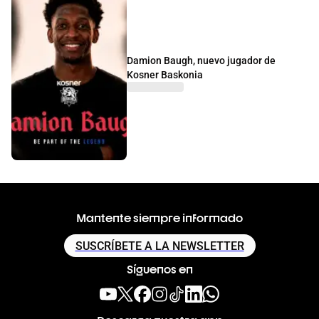
Damion Baugh, nuevo jugador de
Kosner Baskonia
Mantente siempre informado
SUSCRÍBETE A LA NEWSLETTER
Síguenos en