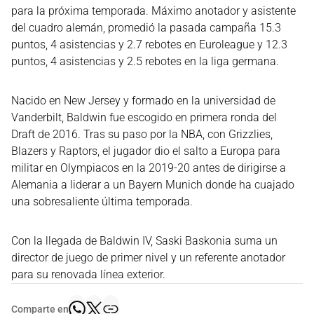
para la próxima temporada. Máximo anotador y asistente
del cuadro alemán, promedió la pasada campaña 15.3
puntos, 4 asistencias y 2.7 rebotes en Euroleague y 12.3
puntos, 4 asistencias y 2.5 rebotes en la liga germana.
Nacido en New Jersey y formado en la universidad de
Vanderbilt, Baldwin fue escogido en primera ronda del
Draft de 2016. Tras su paso por la NBA, con Grizzlies,
Blazers y Raptors, el jugador dio el salto a Europa para
militar en Olympiacos en la 2019-20 antes de dirigirse a
Alemania a liderar a un Bayern Munich donde ha cuajado
una sobresaliente última temporada.
Con la llegada de Baldwin IV, Saski Baskonia suma un
director de juego de primer nivel y un referente anotador
para su renovada línea exterior.
Comparte en