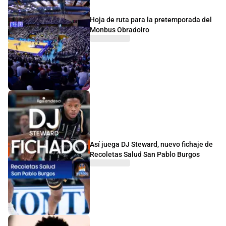
Hoja de ruta para la pretemporada del
Monbus Obradoiro
Así juega DJ Steward, nuevo fichaje de
Recoletas Salud San Pablo Burgos