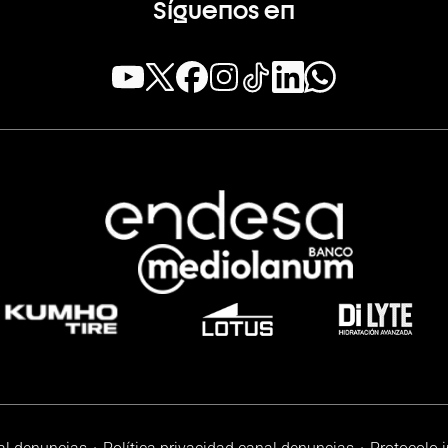
Síguenos en