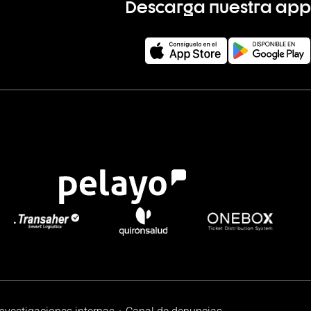
Descarga nuestra app