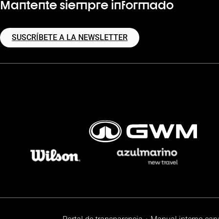
Mantente siempre informado
SUSCRÍBETE A LA NEWSLETTER