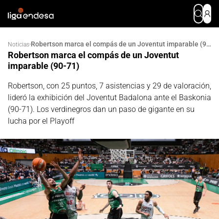
Robertson marca el compás de un Joventut imparable (90-71)
·
Noticias
Robertson marca el compás de un Joventut
imparable (90-71)
Robertson, con 25 puntos, 7 asistencias y 29 de valoración,
lideró la exhibición del Joventut Badalona ante el Baskonia
(90-71). Los verdinegros dan un paso de gigante en su
lucha por el Playoff