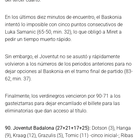
En los últimos diez minutos de encuentro, el Baskonia
intentó lo imposible con cinco puntos consecutivos de
Luka Samanic (65-50, min. 32), lo que obligó a Miret a
pedir un tiempo muerto rápido.
Sin embargo, el Joventut no se asustó y rápidamente
volvieron a los números de los periodos anteriores para no
dejar opciones al Baskonia en el tramo final de partido (83-
62, min. 37).
Finalmente, los verdinegros vencieron por 90-71 a los
gasteiztarras para dejar encarrilado el billete para las
eliminatorias que dan acceso al título.
90. Joventut Badalona (27+21+17+25):
Dotson (3), Hanga
(9), Kraag (12), Grazulis (5), Tomic (11) -cinco inicial-; Ribas