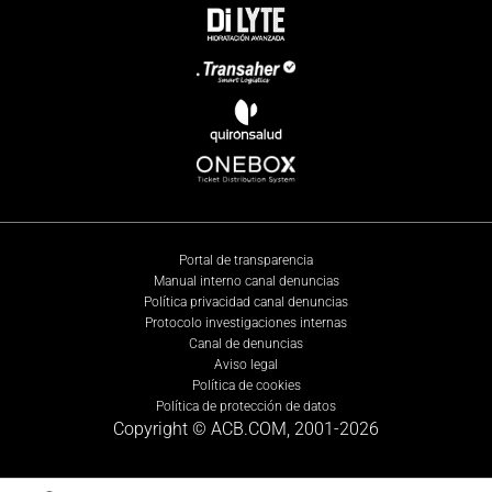
Portal de transparencia
Manual interno canal denuncias
Política privacidad canal denuncias
Protocolo investigaciones internas
Canal de denuncias
Aviso legal
Política de cookies
Política de protección de datos
Copyright © ACB.COM, 2001-
2026