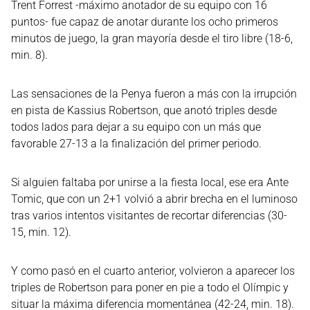
Trent Forrest -máximo anotador de su equipo con 16
puntos- fue capaz de anotar durante los ocho primeros
minutos de juego, la gran mayoría desde el tiro libre (18-6,
min. 8).
Las sensaciones de la Penya fueron a más con la irrupción
en pista de Kassius Robertson, que anotó triples desde
todos lados para dejar a su equipo con un más que
favorable 27-13 a la finalización del primer periodo.
Si alguien faltaba por unirse a la fiesta local, ese era Ante
Tomic, que con un 2+1 volvió a abrir brecha en el luminoso
tras varios intentos visitantes de recortar diferencias (30-
15, min. 12).
Y como pasó en el cuarto anterior, volvieron a aparecer los
triples de Robertson para poner en pie a todo el Olímpic y
situar la máxima diferencia momentánea (42-24, min. 18).