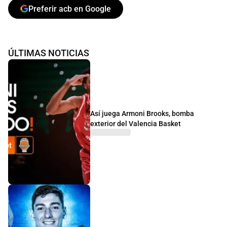
Preferir acb en Google
ÚLTIMAS NOTICIAS
Así juega Armoni Brooks, bomba
exterior del Valencia Basket