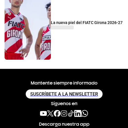
La nueva piel del FIATC Girona 2026-27
Mantente siempre informado
SUSCRÍBETE A LA NEWSLETTER
Síguenos en
Descarga nuestra app