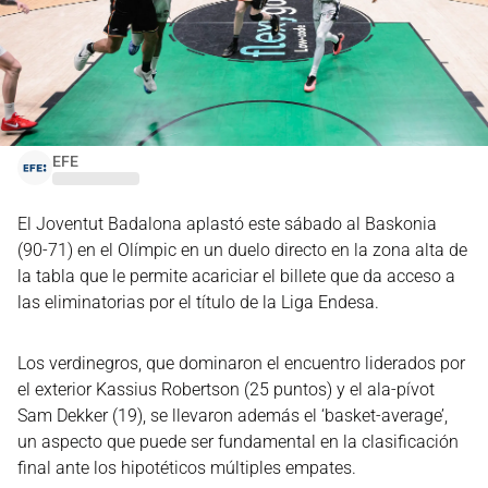
EFE
El Joventut Badalona aplastó este sábado al Baskonia
(90-71) en el Olímpic en un duelo directo en la zona alta de
la tabla que le permite acariciar el billete que da acceso a
las eliminatorias por el título de la Liga Endesa.
Los verdinegros, que dominaron el encuentro liderados por
el exterior Kassius Robertson (25 puntos) y el ala-pívot
Sam Dekker (19), se llevaron además el ‘basket-average’,
un aspecto que puede ser fundamental en la clasificación
final ante los hipotéticos múltiples empates.