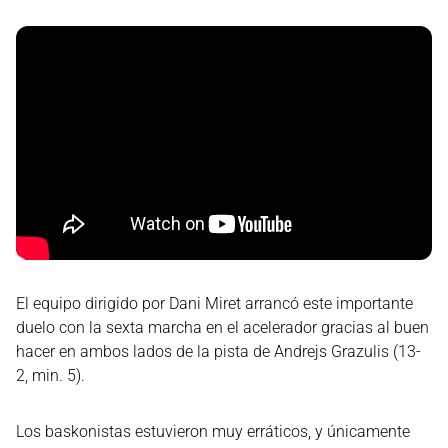
El equipo dirigido por Dani Miret arrancó este importante
duelo con la sexta marcha en el acelerador gracias al buen
hacer en ambos lados de la pista de Andrejs Grazulis (13-
2, min. 5).
Los baskonistas estuvieron muy erráticos, y únicamente