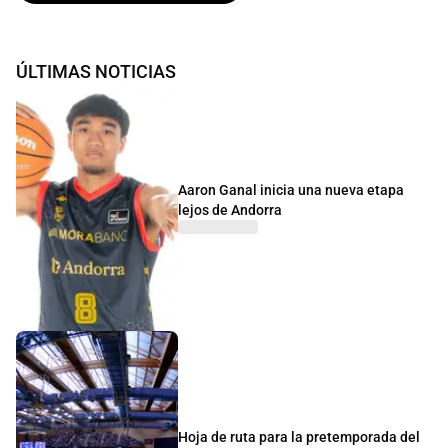
ÚLTIMAS NOTICIAS
Aaron Ganal inicia una nueva etapa
lejos de Andorra
Hoja de ruta para la pretemporada del