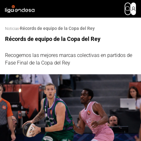
Récords de equipo de la Copa del Rey
·
Noticias
Récords de equipo de la Copa del Rey
Recogemos las mejores marcas colectivas en partidos de
Fase Final de la Copa del Rey