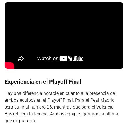
Experiencia en el Playoff Final
Hay una diferencia notable en cuanto a la presencia de
ambos equipos en el Playoff Final. Para el Real Madrid
será su final número 26, mientras que para el Valencia
Basket será la tercera. Ambos equipos ganaron la última
que disputaron.