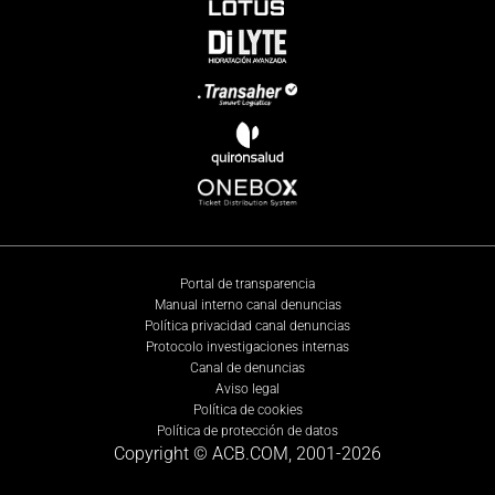
Portal de transparencia
Manual interno canal denuncias
Política privacidad canal denuncias
Protocolo investigaciones internas
Canal de denuncias
Aviso legal
Política de cookies
Política de protección de datos
Copyright © ACB.COM, 2001-
2026