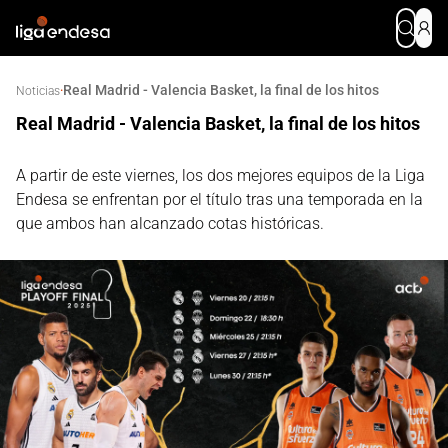
Real Madrid - Valencia Basket, la final de los hitos
·
Noticias
Real Madrid - Valencia Basket, la final de los hitos
A partir de este viernes, los dos mejores equipos de la Liga
Endesa se enfrentan por el título tras una temporada en la
que ambos han alcanzado cotas históricas.