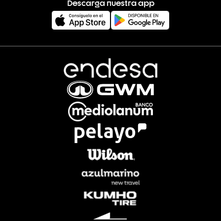
Descarga nuestra app