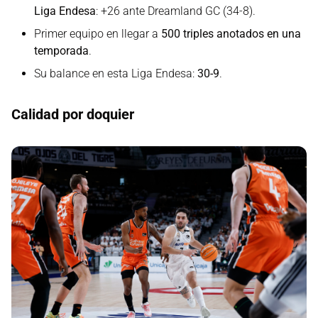
Liga Endesa
: +26 ante Dreamland GC (34-8).
Primer equipo en llegar a
500 triples anotados en una
temporada
.
Su balance en esta Liga Endesa:
30-9
.
Calidad por doquier