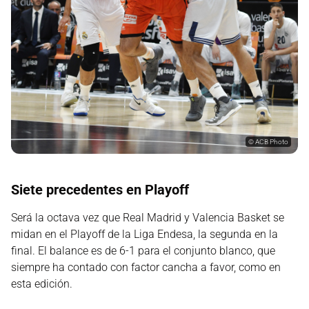
©
ACB Photo
Siete precedentes en Playoff
Será la octava vez que Real Madrid y Valencia Basket se
midan en el Playoff de la Liga Endesa, la segunda en la
final. El balance es de 6-1 para el conjunto blanco, que
siempre ha contado con factor cancha a favor, como en
esta edición.