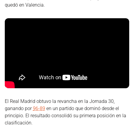
quedó en Valencia.
El Real Madrid obtuvo la revancha en la Jornada 30,
ganando por
96-89
en un partido que dominó desde el
principio. El resultado consolidó su primera posición en la
clasificación.