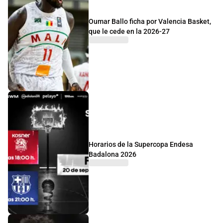
Oumar Ballo ficha por Valencia Basket,
que le cede en la 2026-27
Horarios de la Supercopa Endesa
Badalona 2026