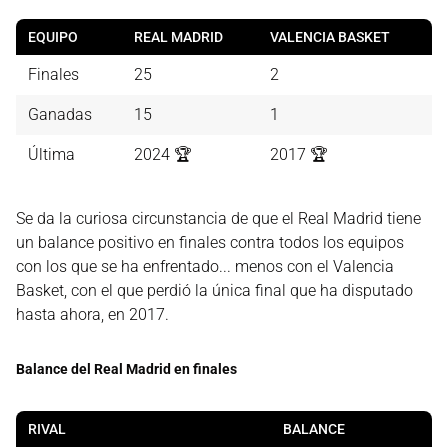
EQUIPO
REAL MADRID
VALENCIA BASKET
Finales
25
2
Ganadas
15
1
Última
2024 🏆
2017 🏆
Se da la curiosa circunstancia de que el Real Madrid tiene
un balance positivo en finales contra todos los equipos
con los que se ha enfrentado... menos con el Valencia
Basket, con el que perdió la única final que ha disputado
hasta ahora, en 2017.
Balance del Real Madrid en finales
RIVAL
BALANCE