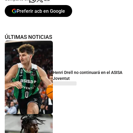
Preferir acb en Google
ÚLTIMAS NOTICIAS
Henri Drell no continuará en el ASISA
Joventut