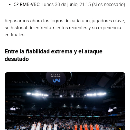
5º RMB-VBC
: Lunes 30 de junio, 21:15 (si es necesario)
Repasamos ahora los logros de cada uno, jugadores clave,
su historial de enfrentamientos recientes y su experiencia
en finales.
Entre la fiabilidad extrema y el ataque
desatado