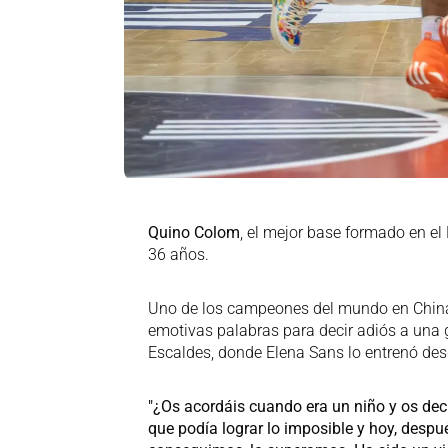
Quino Colom
, el mejor base formado en el
36 años.
Uno de los campeones del mundo en China 
emotivas palabras para decir adiós a una 
Escaldes, donde Elena Sans lo entrenó des
"¿Os acordáis cuando era un niño y os dec
que podía lograr lo imposible y hoy, desp