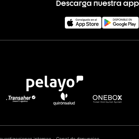
Descarga nuestra app