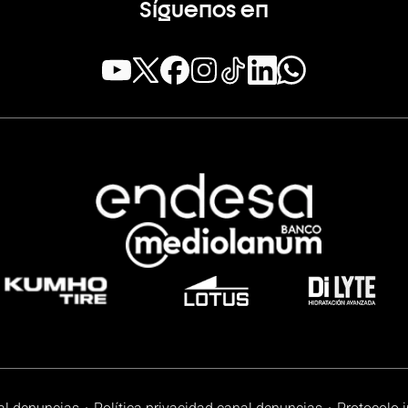
Síguenos en