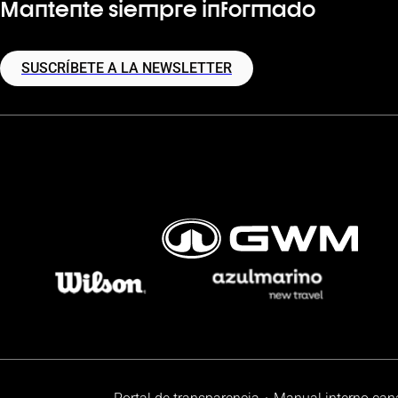
Mantente siempre informado
SUSCRÍBETE A LA NEWSLETTER