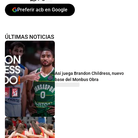
Preferir acb en Google
ÚLTIMAS NOTICIAS
Así juega Brandon Childress, nuevo
base del Monbus Obra