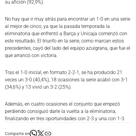
su afición (92,9%).
No hay que ir muy atrás para encontrar un 1-0 en una serie
al mejor de cinco, ya que la pasada temporada la
eliminatoria que enfrentó a Barça y Unicaja comenzó con
este resultado. El triunfo en la serie, como marcan estos
precedentes, cayó del lado del equipo azulgrana, que fue el
que arrancó con victoria.
Tras el 1-0 inicial, en formato 2-2-1, se ha producido 21
veces un 3-0 (40,4%), 18 ocasiones la serie acabó con 3-1
(34,6%) y 13 vivió un 3-2 (25%).
Además, en cuatro ocasiones el conjunto que empezó
perdiendo consiguió darle la vuelta a la eliminatoria,
finalizando en tres oportunidades con 2-3 y una con 1-3.
Comparte en