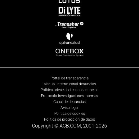
Portal de transparencia
Manual interno canal denuncias
Política privacidad canal denuncias
Protocolo investigaciones internas
Canal de denuncias
Aviso legal
Política de cookies
Política de protección de datos
Copyright © ACB.COM, 2001-
2026