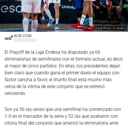
©
acb Photo / S. Gordon
ACB.COM
El Playoff de la Liga Endesa ha disputado ya 66
eliminatorias de semifinales con el formato actual, es decir,
al mejor de cinco partidos. En ellas, los precedentes dejan
bien claro que cuando gana el primer duelo el equipo con
factor cancha a favor, el triunfo final está mucho más
cerca de la vitrina de este conjunto que se estrenó
venciendo.
Son ya 56 las veces que una semifinal ha comenzado con
1-0 en el marcador de la serie y 52 las que acabaron con
vitoria final del conjunto que arrancó la eliminatoria ante