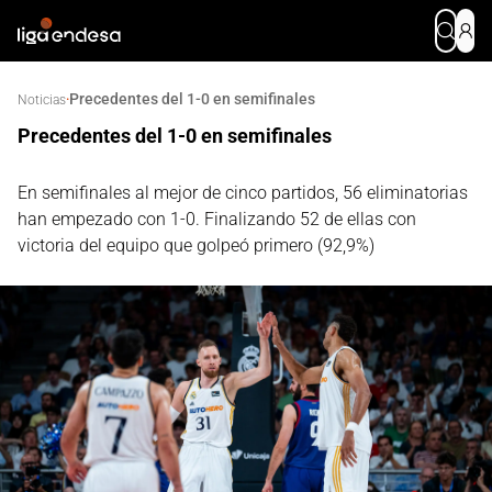
Precedentes del 1-0 en semifinales
·
Noticias
Precedentes del 1-0 en semifinales
En semifinales al mejor de cinco partidos, 56 eliminatorias
han empezado con 1-0. Finalizando 52 de ellas con
victoria del equipo que golpeó primero (92,9%)