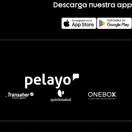
Descarga nuestra app