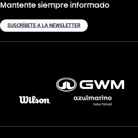
Mantente siempre informado
SUSCRÍBETE A LA NEWSLETTER