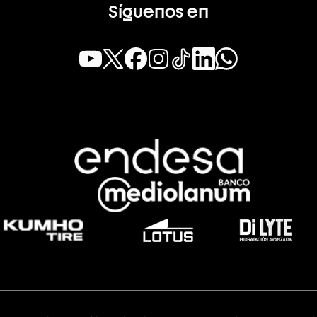
Síguenos en