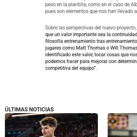
peso en la plantilla, como en el caso de A
pues son elementos que nos han llevado a
Sobre las perspectivas del nuevo proyec
que un valor importante sea la continuidad
filosofía entrenamiento tras entrenamiento
jugares como Matt Thomas o Will Thomas f
identificado este valor, tocar cosas que 
podemos hacer para mejorar con determin
competitiva del equipo”
.
ÚLTIMAS NOTICIAS