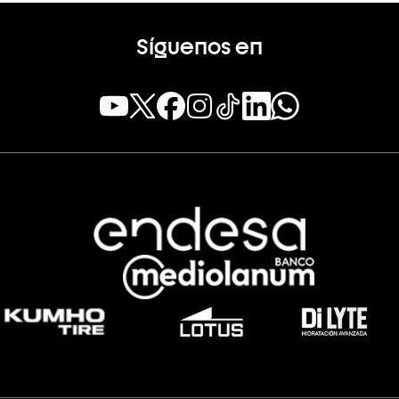
Síguenos en