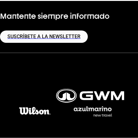
Mantente siempre informado
SUSCRÍBETE A LA NEWSLETTER