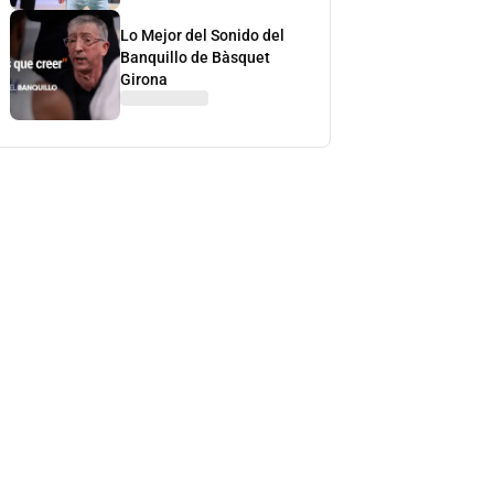
Lo Mejor del Sonido del
Banquillo de Bàsquet
Girona