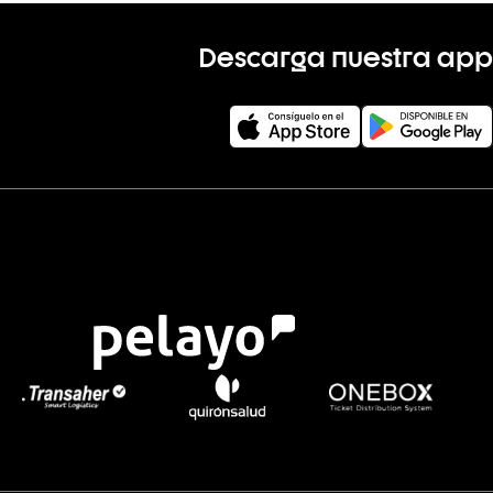
Descarga nuestra app