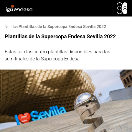
Plantillas de la Supercopa Endesa Sevilla 2022
·
Noticias
Plantillas de la Supercopa Endesa Sevilla 2022
Estas son las cuatro plantillas disponibles para las
semifinales de la Supercopa Endesa