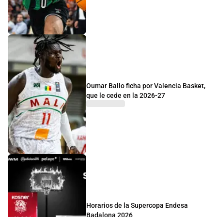
Oumar Ballo ficha por Valencia Basket,
que le cede en la 2026-27
Horarios de la Supercopa Endesa
Badalona 2026