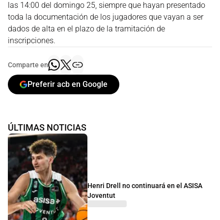
las 14:00 del domingo 25, siempre que hayan presentado
toda la documentación de los jugadores que vayan a ser
dados de alta en el plazo de la tramitación de
inscripciones.
Comparte en
Preferir acb en Google
ÚLTIMAS NOTICIAS
Henri Drell no continuará en el ASISA
Joventut