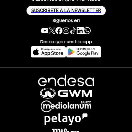
SUSCRÍBETE A LA NEWSLETTER
Síguenos en
Descarga nuestra app