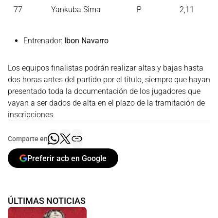
77
Yankuba Sima
P
2,11
Entrenador:
Ibon Navarro
Los equipos finalistas podrán realizar altas y bajas hasta
dos horas antes del partido por el título, siempre que hayan
presentado toda la documentación de los jugadores que
vayan a ser dados de alta en el plazo de la tramitación de
inscripciones.
Comparte en
Preferir acb en Google
ÚLTIMAS NOTICIAS