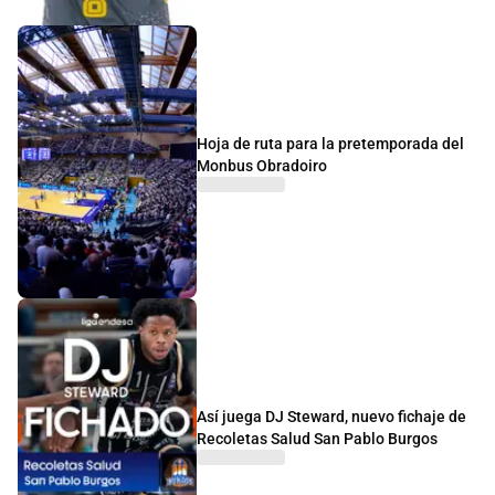
Hoja de ruta para la pretemporada del
Monbus Obradoiro
Así juega DJ Steward, nuevo fichaje de
Recoletas Salud San Pablo Burgos