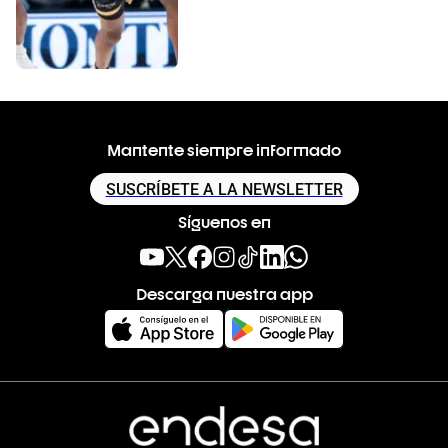
Mantente siempre informado
SUSCRÍBETE A LA NEWSLETTER
Síguenos en
Descarga nuestra app