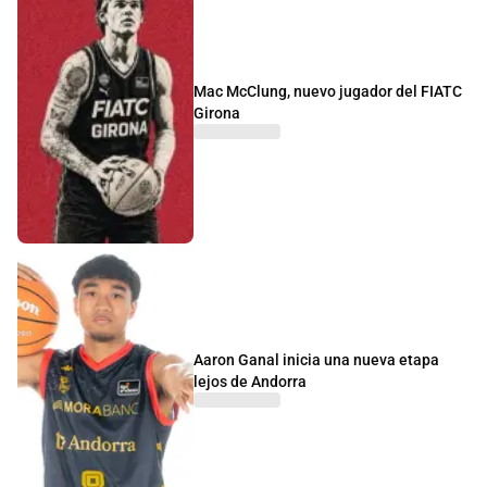
Mac McClung, nuevo jugador del FIATC
Girona
Aaron Ganal inicia una nueva etapa
lejos de Andorra