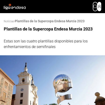
Plantillas de la Supercopa Endesa Murcia 2023
·
Noticias
Plantillas de la Supercopa Endesa Murcia 2023
Estas son las cuatro plantillas disponibles para los
enfrentamientos de semifinales