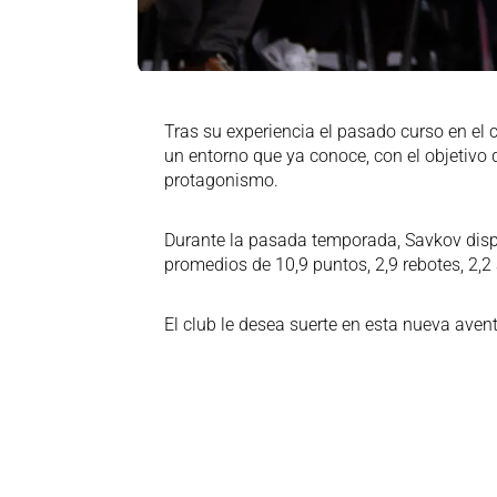
Tras su experiencia el pasado curso en el
un entorno que ya conoce, con el objetiv
protagonismo.
Durante la pasada temporada, Savkov disp
promedios de 10,9 puntos, 2,9 rebotes, 2,2 
El club le desea suerte en esta nueva aven