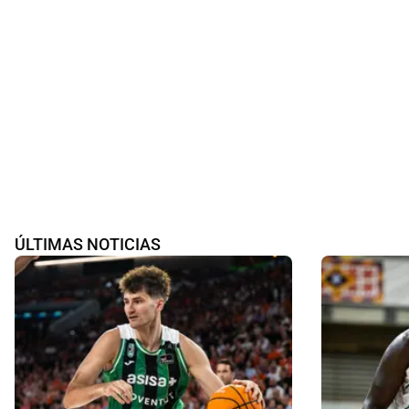
ÚLTIMAS NOTICIAS