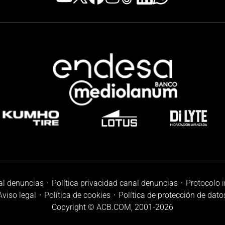
al denuncias
Política privacidad canal denuncias
Protocolo 
Aviso legal
Política de cookies
Política de protección de dato
Copyright © ACB.COM, 2001-
2026