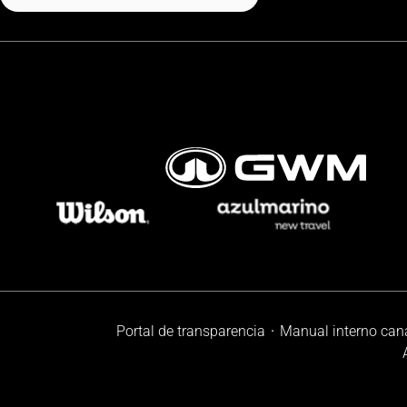
Portal de transparencia
Manual interno can