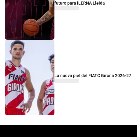
futuro para iLERNA Lleida
La nueva piel del FIATC Girona 2026-27