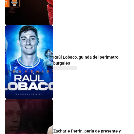
Raúl Lobaco, guinda del perímetro
burgalés
Zacharie Perrin, perla de presente y