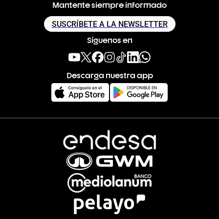
Mantente siempre informado
SUSCRÍBETE A LA NEWSLETTER
Síguenos en
Descarga nuestra app