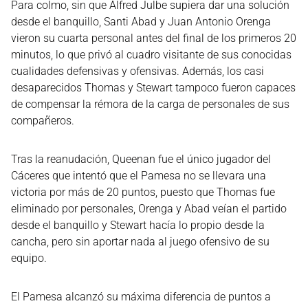
Para colmo, sin que Alfred Julbe supiera dar una solución
desde el banquillo, Santi Abad y Juan Antonio Orenga
vieron su cuarta personal antes del final de los primeros 20
minutos, lo que privó al cuadro visitante de sus conocidas
cualidades defensivas y ofensivas. Además, los casi
desaparecidos Thomas y Stewart tampoco fueron capaces
de compensar la rémora de la carga de personales de sus
compañeros.
Tras la reanudación, Queenan fue el único jugador del
Cáceres que intentó que el Pamesa no se llevara una
victoria por más de 20 puntos, puesto que Thomas fue
eliminado por personales, Orenga y Abad veían el partido
desde el banquillo y Stewart hacía lo propio desde la
cancha, pero sin aportar nada al juego ofensivo de su
equipo.
El Pamesa alcanzó su máxima diferencia de puntos a