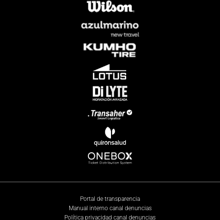
Portal de transparencia
Manual interno canal denuncias
Política privacidad canal denuncias