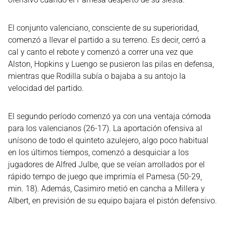
El conjunto valenciano, consciente de su superioridad,
comenzó a llevar el partido a su terreno. Es decir, cerró a
cal y canto el rebote y comenzó a correr una vez que
Alston, Hopkins y Luengo se pusieron las pilas en defensa,
mientras que Rodilla subía o bajaba a su antojo la
velocidad del partido.
El segundo período comenzó ya con una ventaja cómoda
para los valencianos (26-17). La aportación ofensiva al
unísono de todo el quinteto azulejero, algo poco habitual
en los últimos tiempos, comenzó a desquiciar a los
jugadores de Alfred Julbe, que se veían arrollados por el
rápido tempo de juego que imprimía el Pamesa (50-29,
min. 18). Además, Casimiro metió en cancha a Millera y
Albert, en previsión de su equipo bajara el pistón defensivo.