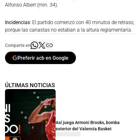
Alfonso Albert (min. 34).
Incidencias
: El partido comenzó con 40 minutos de retraso,
porque las canastas no estaban a la altura reglamentaria.
Comparte en
Preferir acb en Google
ÚLTIMAS NOTICIAS
Así juega Armoni Brooks, bomba
exterior del Valencia Basket