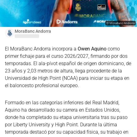
©
MoraBanc Andorra
MoraBanc Andorra
El MoraBanc Andorra incorpora a
Owen Aquino
como
primer fichaje para el curso 2026/2027, firmando por dos
temporadas. El ala-pívot español de origen dominicano, de
23 años y 2,03 metros de altura, llega procedente de la
Universidad de High Point (NCAA) para iniciar su etapa en
el baloncesto profesional europeo.
Formado en las categorías inferiores del Real Madrid,
Aquino ha desarrollado su carrera en Estados Unidos,
donde ha completado su etapa universitaria tras su paso
por Liberty University y High Point. Durante la última
temporada destacó por su capacidad física, su trabajo en