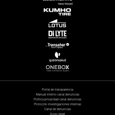
Portal de transparencia
Manual interno canal denuncias
Política privacidad canal denuncias
Protocolo investigaciones internas
Canal de denuncias
Aviso legal