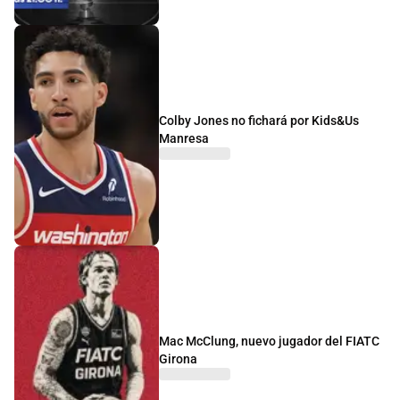
Colby Jones no fichará por Kids&Us
Manresa
Mac McClung, nuevo jugador del FIATC
Girona