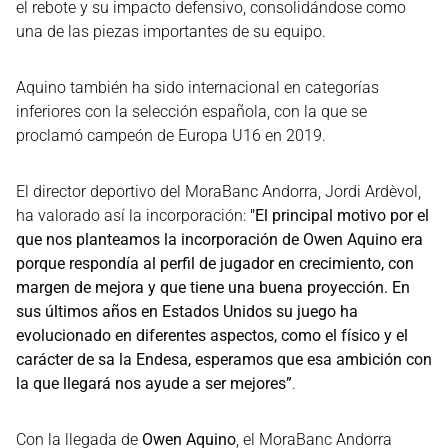
el rebote y su impacto defensivo, consolidándose como
una de las piezas importantes de su equipo.
Aquino también ha sido internacional en categorías
inferiores con la selección española, con la que se
proclamó campeón de Europa U16 en 2019.
El director deportivo del MoraBanc Andorra, Jordi Ardèvol,
ha valorado así la incorporación:
"El principal motivo por el
que nos planteamos la incorporación de Owen Aquino era
porque respondía al perfil de jugador en crecimiento, con
margen de mejora y que tiene una buena proyección. En
sus últimos años en Estados Unidos su juego ha
evolucionado en diferentes aspectos, como el físico y el
carácter de sa la Endesa, esperamos que esa ambición con
la que llegará nos ayude a ser mejores”
.
Con la llegada de
Owen Aquino
, el MoraBanc Andorra