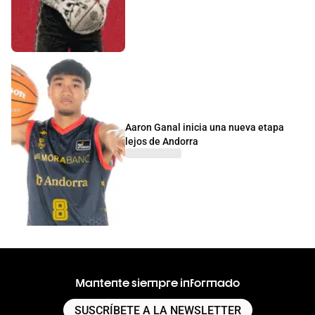
Aaron Ganal inicia una nueva etapa
lejos de Andorra
Mantente siempre informado
SUSCRÍBETE A LA NEWSLETTER