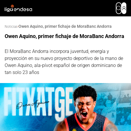
Owen Aquino, primer fichaje de MoraBanc Andorra
·
Noticias
Owen Aquino, primer fichaje de MoraBanc Andorra
El MoraBanc Andorra incorpora juventud, energía y
proyección en su nuevo proyecto deportivo de la mano de
Owen Aquino, ala-pívot español de origen dominicano de
tan solo 23 años