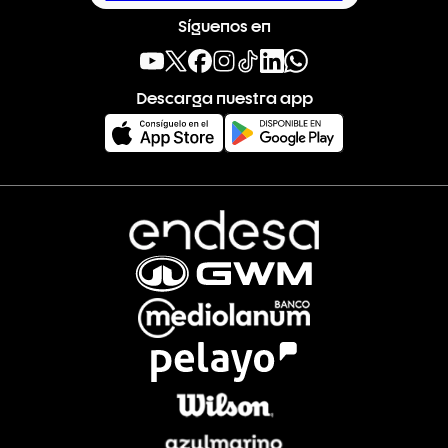
Síguenos en
Descarga nuestra app