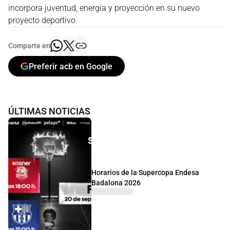
incorpora juventud, energía y proyección en su nuevo
proyecto deportivo.
Comparte en
Preferir acb en Google
ÚLTIMAS NOTICIAS
Horarios de la Supercopa Endesa
Badalona 2026