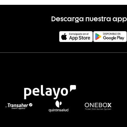
Descarga nuestra app