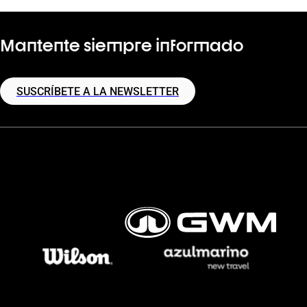
Mantente siempre informado
SUSCRÍBETE A LA NEWSLETTER