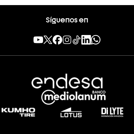
Síguenos en