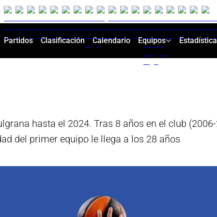
Partidos
Clasificación
Calendario
Equipos
Estadístic
ulgrana hasta el 2024. Tras 8 años en el club (2006
ad del primer equipo le llega a los 28 años