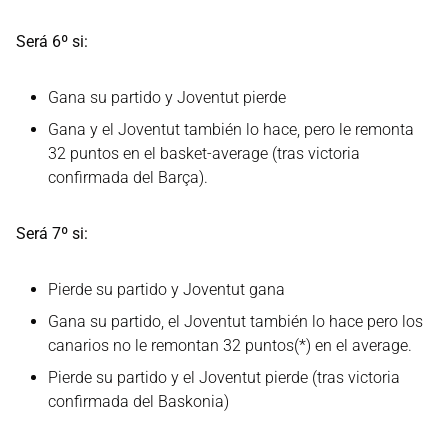
Será 6º si:
Gana su partido y Joventut pierde
Gana y el Joventut también lo hace, pero le remonta
32 puntos en el basket-average (tras victoria
confirmada del Barça).
Será 7º si:
Pierde su partido y Joventut gana
Gana su partido, el Joventut también lo hace pero los
canarios no le remontan 32 puntos(*) en el average.
Pierde su partido y el Joventut pierde (tras victoria
confirmada del Baskonia)