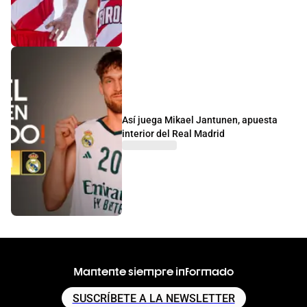
Así juega Mikael Jantunen, apuesta
interior del Real Madrid
Mantente siempre informado
SUSCRÍBETE A LA NEWSLETTER