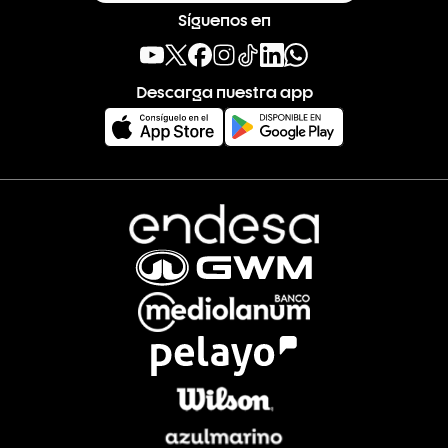
Síguenos en
Descarga nuestra app