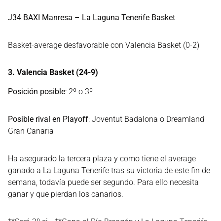
J34 BAXI Manresa – La Laguna Tenerife Basket
Basket-average desfavorable con Valencia Basket (0-2)
3. Valencia Basket (24-9)
Posición posible
: 2º o 3º
Posible rival en Playoff
: Joventut Badalona o Dreamland
Gran Canaria
Ha asegurado la tercera plaza y como tiene el average
ganado a La Laguna Tenerife tras su victoria de este fin de
semana, todavía puede ser segundo. Para ello necesita
ganar y que pierdan los canarios.