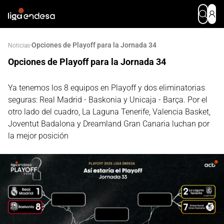
Opciones de Playoff para la Jornada 34
·
Noticias
Opciones de Playoff para la Jornada 34
Ya tenemos los 8 equipos en Playoff y dos eliminatorias
seguras: Real Madrid - Baskonia y Unicaja - Barça. Por el
otro lado del cuadro, La Laguna Tenerife, Valencia Basket,
Joventut Badalona y Dreamland Gran Canaria luchan por
la mejor posición