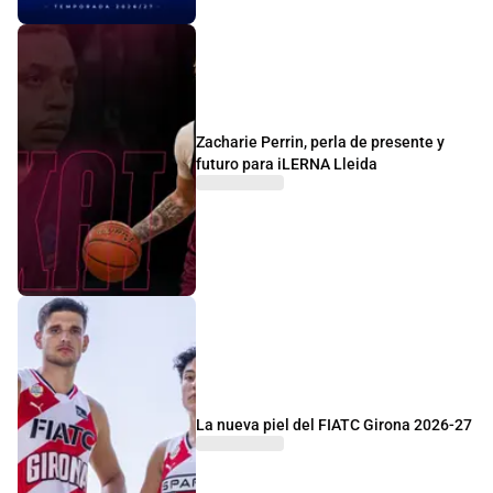
Zacharie Perrin, perla de presente y
futuro para iLERNA Lleida
La nueva piel del FIATC Girona 2026-27