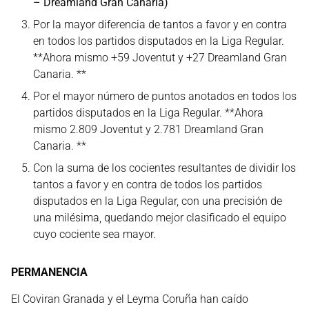
– Dreamland Gran Canaria)
Por la mayor diferencia de tantos a favor y en contra
en todos los partidos disputados en la Liga Regular.
**Ahora mismo +59 Joventut y +27 Dreamland Gran
Canaria. **
Por el mayor número de puntos anotados en todos los
partidos disputados en la Liga Regular. **Ahora
mismo 2.809 Joventut y 2.781 Dreamland Gran
Canaria. **
Con la suma de los cocientes resultantes de dividir los
tantos a favor y en contra de todos los partidos
disputados en la Liga Regular, con una precisión de
una milésima, quedando mejor clasificado el equipo
cuyo cociente sea mayor.
PERMANENCIA
El Coviran Granada y el Leyma Coruña han caído