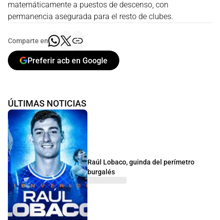
matemáticamente a puestos de descenso, con
permanencia asegurada para el resto de clubes.
Comparte en
Preferir acb en Google
ÚLTIMAS NOTICIAS
Raúl Lobaco, guinda del perímetro
burgalés