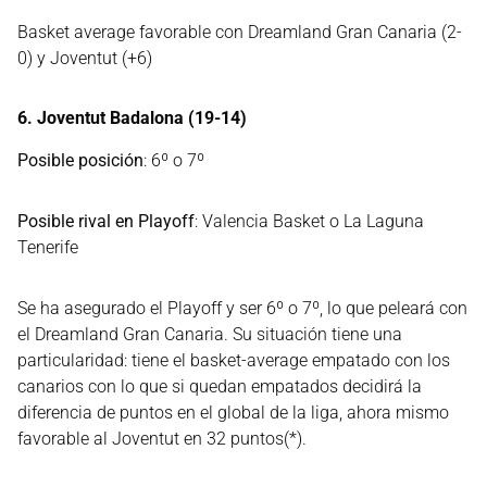
Basket average favorable con Dreamland Gran Canaria (2-
0) y Joventut (+6)
6. Joventut Badalona (19-14)
Posible posición
: 6º o 7º
Posible rival en Playoff
: Valencia Basket o La Laguna
Tenerife
Se ha asegurado el Playoff y ser 6º o 7º, lo que peleará con
el Dreamland Gran Canaria. Su situación tiene una
particularidad: tiene el basket-average empatado con los
canarios con lo que si quedan empatados decidirá la
diferencia de puntos en el global de la liga, ahora mismo
favorable al Joventut en 32 puntos(*).