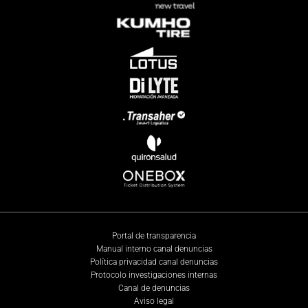
Portal de transparencia
Manual interno canal denuncias
Política privacidad canal denuncias
Protocolo investigaciones internas
Canal de denuncias
Aviso legal