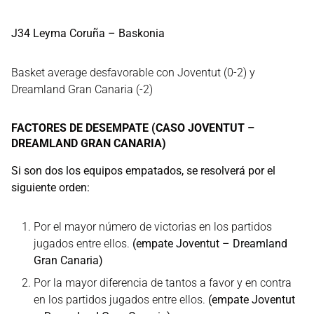
J34 Leyma Coruña – Baskonia
Basket average desfavorable con Joventut (0-2) y
Dreamland Gran Canaria (-2)
FACTORES DE DESEMPATE (CASO JOVENTUT –
DREAMLAND GRAN CANARIA)
Si son dos los equipos empatados, se resolverá por el
siguiente orden:
Por el mayor número de victorias en los partidos
jugados entre ellos.
(empate Joventut – Dreamland
Gran Canaria)
Por la mayor diferencia de tantos a favor y en contra
en los partidos jugados entre ellos.
(empate Joventut