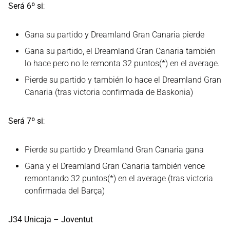
Será 6º si
:
Gana su partido y Dreamland Gran Canaria pierde
Gana su partido, el Dreamland Gran Canaria también
lo hace pero no le remonta 32 puntos(*) en el average.
Pierde su partido y también lo hace el Dreamland Gran
Canaria (tras victoria confirmada de Baskonia)
Será 7º si
:
Pierde su partido y Dreamland Gran Canaria gana
Gana y el Dreamland Gran Canaria también vence
remontando 32 puntos(*) en el average (tras victoria
confirmada del Barça)
J34 Unicaja – Joventut