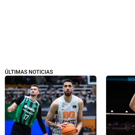
ÚLTIMAS NOTICIAS