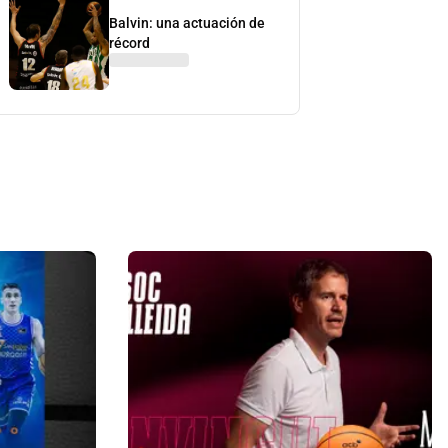
Balvin: una actuación de
récord