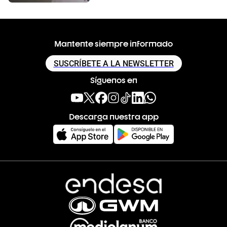
Mantente siempre informado
SUSCRÍBETE A LA NEWSLETTER
Síguenos en
Descarga nuestra app