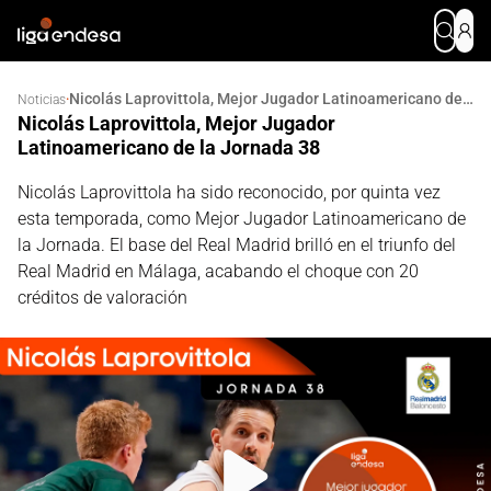
Nicolás Laprovittola, Mejor Jugador Latinoamericano de la Jornada 38
·
Noticias
Nicolás Laprovittola, Mejor Jugador
Latinoamericano de la Jornada 38
Nicolás Laprovittola ha sido reconocido, por quinta vez
esta temporada, como Mejor Jugador Latinoamericano de
la Jornada. El base del Real Madrid brilló en el triunfo del
Real Madrid en Málaga, acabando el choque con 20
créditos de valoración