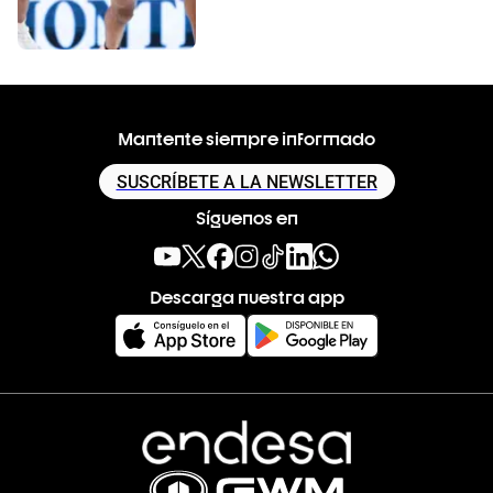
Mantente siempre informado
SUSCRÍBETE A LA NEWSLETTER
Síguenos en
Descarga nuestra app