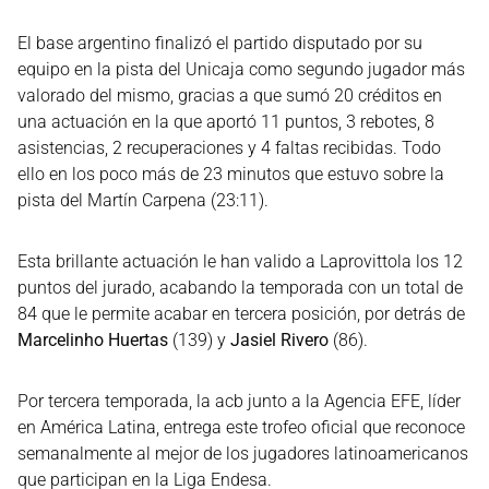
El base argentino finalizó el partido disputado por su
equipo en la pista del Unicaja como segundo jugador más
valorado del mismo, gracias a que sumó 20 créditos en
una actuación en la que aportó 11 puntos, 3 rebotes, 8
asistencias, 2 recuperaciones y 4 faltas recibidas. Todo
ello en los poco más de 23 minutos que estuvo sobre la
pista del Martín Carpena (23:11).
Esta brillante actuación le han valido a Laprovittola los 12
puntos del jurado, acabando la temporada con un total de
84 que le permite acabar en tercera posición, por detrás de
Marcelinho Huertas
(139) y
Jasiel Rivero
(86).
Por tercera temporada, la acb junto a la Agencia EFE, líder
en América Latina, entrega este trofeo oficial que reconoce
semanalmente al mejor de los jugadores latinoamericanos
que participan en la Liga Endesa.