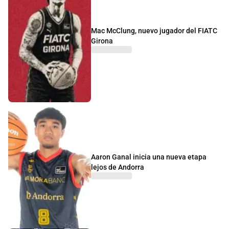
Mac McClung, nuevo jugador del FIATC
Girona
Aaron Ganal inicia una nueva etapa
lejos de Andorra