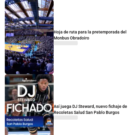
Hoja de ruta para la pretemporada del
Monbus Obradoiro
Así juega DJ Steward, nuevo fichaje de
Recoletas Salud San Pablo Burgos