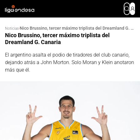
Nico Brussino, tercer máximo triplista del Dreamland G. Canaria
·
Noticias
Nico Brussino, tercer máximo triplista del
Dreamland G. Canaria
El argentino asalta el podio de tiradores del club canario,
dejando atrás a John Morton. Solo Moran y Klein anotaron
más que él.