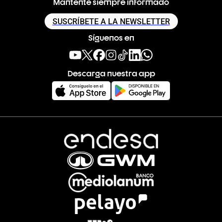
Mantente siempre informado
SUSCRÍBETE A LA NEWSLETTER
Síguenos en
Descarga nuestra app