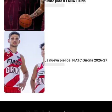
futuro para iLERNA Lleida
La nueva piel del FIATC Girona 2026-27