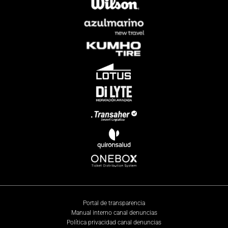
Portal de transparencia
Manual interno canal denuncias
Política privacidad canal denuncias