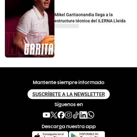
Mikel Garitaonandia llega a la
estructura técnica del iLERNA Lleida
Mantente siempre informado
SUSCRÍBETE A LA NEWSLETTER
Síguenos en
Descarga nuestra app