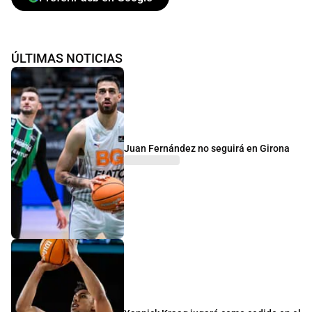
ÚLTIMAS NOTICIAS
Juan Fernández no seguirá en Girona