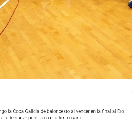
 la Copa Galicia de baloncesto al vencer en la final al Río
aja de nueve puntos en el último cuarto.