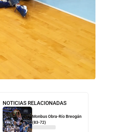
NOTICIAS RELACIONADAS
Monbus Obra-Río Breogán
(83-72)