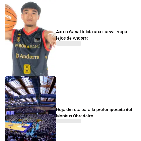
Aaron Ganal inicia una nueva etapa
lejos de Andorra
Hoja de ruta para la pretemporada del
Monbus Obradoiro