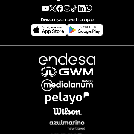
Descarga nuestra app