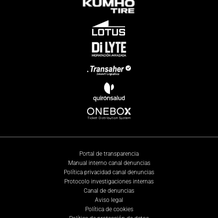
Portal de transparencia
Manual interno canal denuncias
Política privacidad canal denuncias
Protocolo investigaciones internas
Canal de denuncias
Aviso legal
Política de cookies