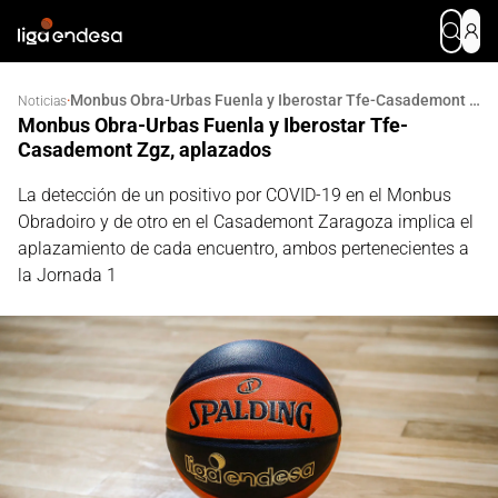
Monbus Obra-Urbas Fuenla y Iberostar Tfe-Casademont Zgz, aplazados
·
Noticias
Monbus Obra-Urbas Fuenla y Iberostar Tfe-
Casademont Zgz, aplazados
La detección de un positivo por COVID-19 en el Monbus
Obradoiro y de otro en el Casademont Zaragoza implica el
aplazamiento de cada encuentro, ambos pertenecientes a
la Jornada 1