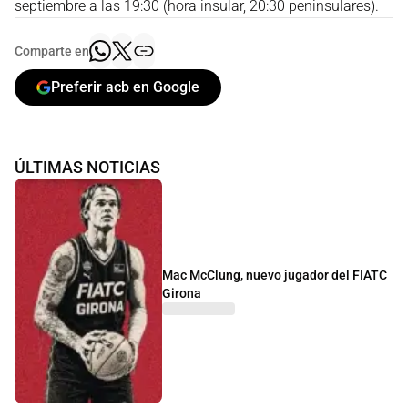
septiembre a las 19:30 (hora insular, 20:30 peninsulares).
Comparte en
Preferir acb en Google
ÚLTIMAS NOTICIAS
Mac McClung, nuevo jugador del FIATC
Girona