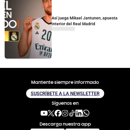
Así juega Mikael Jantunen, apuesta
interior del Real Madrid
Mantente siempre informado
SUSCRÍBETE A LA NEWSLETTER
Síguenos en
Descarga nuestra app