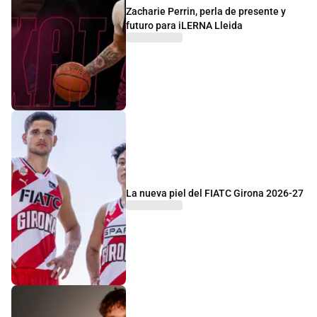
Zacharie Perrin, perla de presente y
futuro para iLERNA Lleida
La nueva piel del FIATC Girona 2026-27