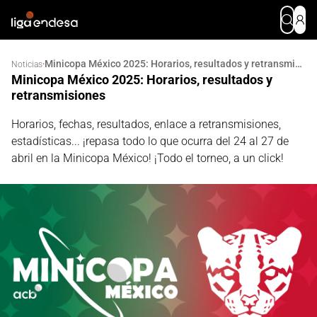
Minicopa México 2025: Horarios, resultados y retransmisiones
·
Noticias
Minicopa México 2025: Horarios, resultados y
retransmisiones
Horarios, fechas, resultados, enlace a retransmisiones,
estadísticas... ¡repasa todo lo que ocurra del 24 al 27 de
abril en la Minicopa México! ¡Todo el torneo, a un click!