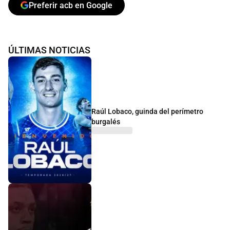
Preferir acb en Google
ÚLTIMAS NOTICIAS
Raúl Lobaco, guinda del perímetro
burgalés