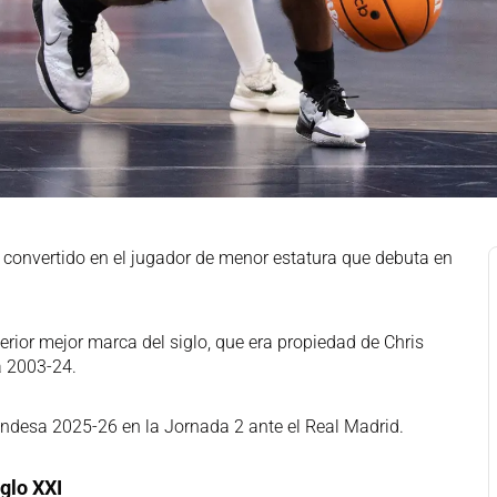
a convertido en el jugador de menor estatura que debuta en
rior mejor marca del siglo, que era propiedad de Chris
a 2003-24.
Endesa 2025-26 en la Jornada 2 ante el Real Madrid.
glo XXI