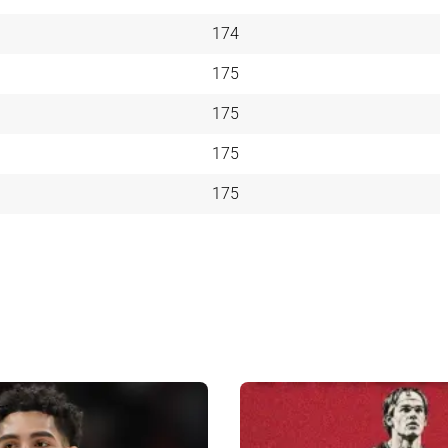
174
175
175
175
175