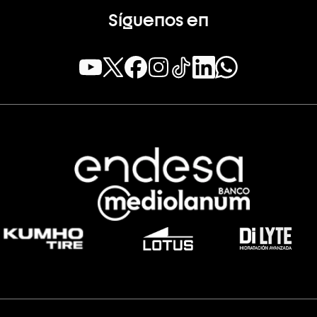
Síguenos en