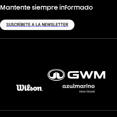
Mantente siempre informado
SUSCRÍBETE A LA NEWSLETTER