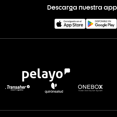
Descarga nuestra app