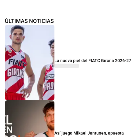
ÚLTIMAS NOTICIAS
La nueva piel del FIATC Girona 2026-27
Así juega Mikael Jantunen, apuesta