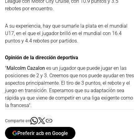
League con Motor City Cruise, con 10.9 puntos y 3.5
rebotes por encuentro.
A su experiencia, hay que sumarle la plata en el mundial
U17, en el que el jugador brilló en el mundial con 16.4
puntos y 4.4 rebotes por partidos.
Opinión de la dirección deportiva
"
Malcolm Cazalon
es un jugador que puede jugar en las
posiciones de 2 y 3. Creemos que nos puede ayudar en tres
aspectos principalmente. El tiro de 3 puntos, el rebote y el
juego en transición. Esperamos que su adaptación sea
rápida ya que viene de competir en una liga exigente como
la francesa".
Comparte en
Preferir acb en Google