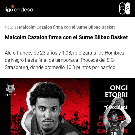
Malcolm Cazalon firma con el Surne Bilbao Basket
·
Noticias
Malcolm Cazalon firma con el Surne Bilbao Basket
Alero francés de 23 años y 1,98, reforzará a los Hombres
de Negro hasta final de temporada. Procede del SIG
Strasbourg, donde promedió 10,3 puntos por partido.