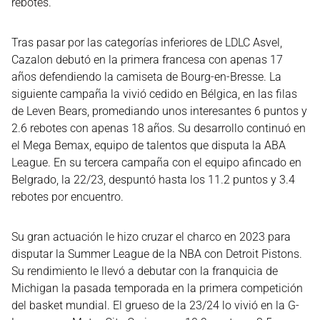
rebotes.
Tras pasar por las categorías inferiores de LDLC Asvel,
Cazalon debutó en la primera francesa con apenas 17
años defendiendo la camiseta de Bourg-en-Bresse. La
siguiente campaña la vivió cedido en Bélgica, en las filas
de Leven Bears, promediando unos interesantes 6 puntos y
2.6 rebotes con apenas 18 años. Su desarrollo continuó en
el Mega Bemax, equipo de talentos que disputa la ABA
League. En su tercera campaña con el equipo afincado en
Belgrado, la 22/23, despuntó hasta los 11.2 puntos y 3.4
rebotes por encuentro.
Su gran actuación le hizo cruzar el charco en 2023 para
disputar la Summer League de la NBA con Detroit Pistons.
Su rendimiento le llevó a debutar con la franquicia de
Michigan la pasada temporada en la primera competición
del basket mundial. El grueso de la 23/24 lo vivió en la G-