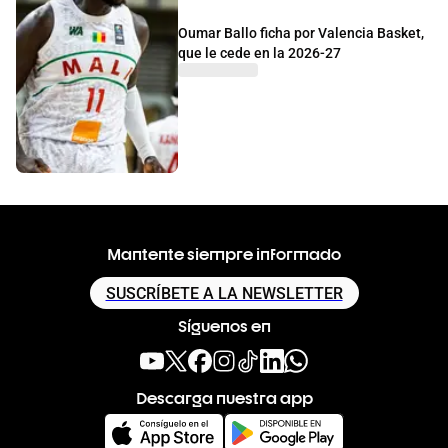
Oumar Ballo ficha por Valencia Basket,
que le cede en la 2026-27
Mantente siempre informado
SUSCRÍBETE A LA NEWSLETTER
Síguenos en
Descarga nuestra app