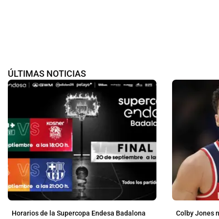
ÚLTIMAS NOTICIAS
Horarios de la Supercopa Endesa Badalona
Colby Jones n