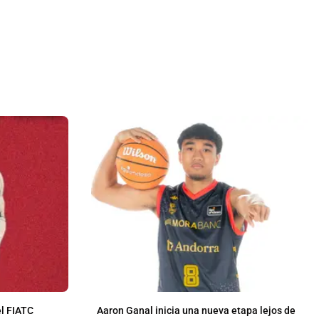
l FIATC
Aaron Ganal inicia una nueva etapa lejos de