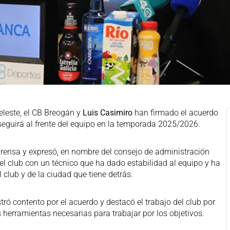
celeste, el CB Breogán y
Luis Casimiro
han firmado el acuerdo
eguirá al frente del equipo en la temporada 2025/2026.
rensa y expresó, en nombre del consejo de administración
 el club con un técnico que ha dado estabilidad al equipo y ha
 club y de la ciudad que tiene detrás.
ró contento por el acuerdo y destacó el trabajo del club por
s herramientas necesarias para trabajar por los objetivos.