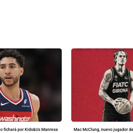
o fichará por Kids&Us Manresa
Mac McClung, nuevo jugador de