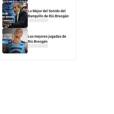
Lo Mejor del Sonido del
Banquillo de Río Breogán
Las mejores jugadas de
Río Breogán