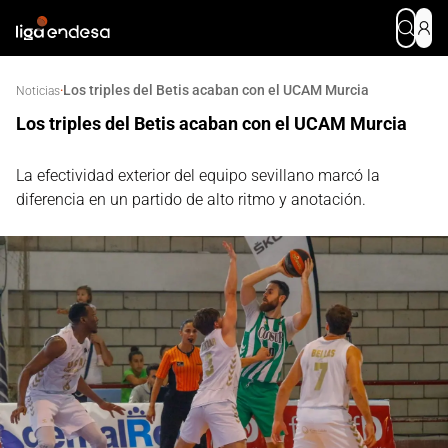
Los triples del Betis acaban con el UCAM Murcia
·
Noticias
Los triples del Betis acaban con el UCAM Murcia
La efectividad exterior del equipo sevillano marcó la
diferencia en un partido de alto ritmo y anotación.