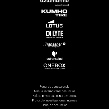
Portal de transparencia
Manual interno canal denuncias
Política privacidad canal denuncias
Protocolo investigaciones internas
Canal de denuncias