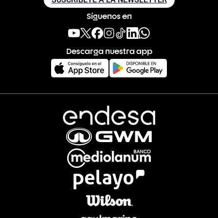
Síguenos en
Descarga nuestra app