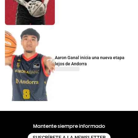
Aaron Ganal inicia una nueva etapa
lejos de Andorra
Mantente siempre informado
SUSCRÍBETE A LA NEWSLETTER