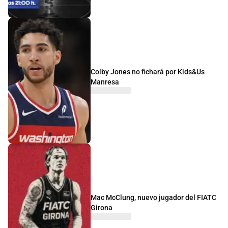
Colby Jones no fichará por Kids&Us
Manresa
Mac McClung, nuevo jugador del FIATC
Girona