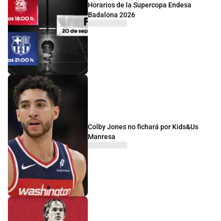
Horarios de la Supercopa Endesa
Badalona 2026
Colby Jones no fichará por Kids&Us
Manresa