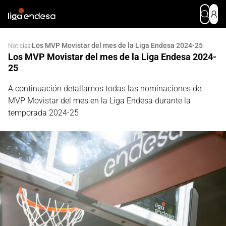
Los MVP Movistar del mes de la Liga Endesa 2024-25
·
Noticias
Los MVP Movistar del mes de la Liga Endesa 2024-
25
A continuación detallamos todas las nominaciones de
MVP Movistar del mes en la Liga Endesa durante la
temporada 2024-25