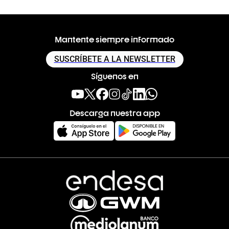
Mantente siempre informado
SUSCRÍBETE A LA NEWSLETTER
Síguenos en
Descarga nuestra app