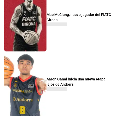
Mac McClung, nuevo jugador del FIATC
Girona
Aaron Ganal inicia una nueva etapa
lejos de Andorra