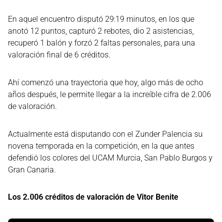
En aquel encuentro disputó 29:19 minutos, en los que
anotó 12 puntos, capturó 2 rebotes, dio 2 asistencias,
recuperó 1 balón y forzó 2 faltas personales, para una
valoración final de 6 créditos.
Ahí comenzó una trayectoria que hoy, algo más de ocho
años después, le permite llegar a la increíble cifra de 2.006
de valoración.
Actualmente está disputando con el Zunder Palencia su
novena temporada en la competición, en la que antes
defendió los colores del UCAM Murcia, San Pablo Burgos y
Gran Canaria.
Los 2.006 créditos de valoración de Vitor Benite