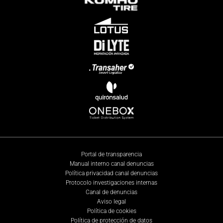
Portal de transparencia
Manual interno canal denuncias
Política privacidad canal denuncias
Protocolo investigaciones internas
Canal de denuncias
Aviso legal
Política de cookies
Política de protección de datos