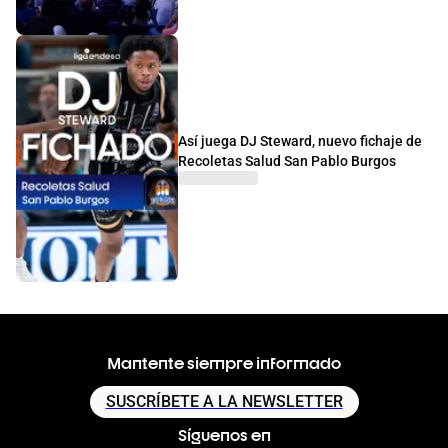
Así juega DJ Steward, nuevo fichaje de
Recoletas Salud San Pablo Burgos
Mantente siempre informado
SUSCRÍBETE A LA NEWSLETTER
Síguenos en