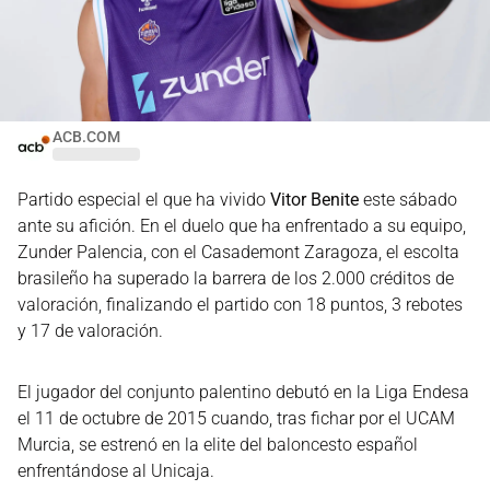
ACB.COM
Partido especial el que ha vivido
Vitor Benite
este sábado
ante su afición. En el duelo que ha enfrentado a su equipo,
Zunder Palencia, con el Casademont Zaragoza, el escolta
brasileño ha superado la barrera de los 2.000 créditos de
valoración, finalizando el partido con 18 puntos, 3 rebotes
y 17 de valoración.
El jugador del conjunto palentino debutó en la Liga Endesa
el 11 de octubre de 2015 cuando, tras fichar por el UCAM
Murcia, se estrenó en la elite del baloncesto español
enfrentándose al Unicaja.