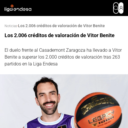
Los 2.006 créditos de valoración de Vitor Benite
·
Noticias
Los 2.006 créditos de valoración de Vitor Benite
El duelo frente al Casademont Zaragoza ha llevado a Vitor
Benite a superar los 2.000 créditos de valoración tras 263
partidos en la Liga Endesa