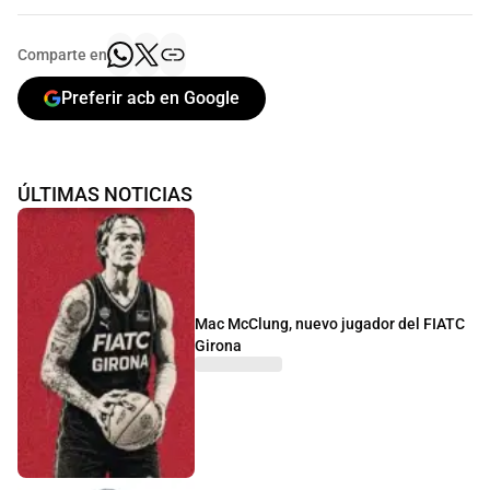
Comparte en
Preferir acb en Google
ÚLTIMAS NOTICIAS
Mac McClung, nuevo jugador del FIATC
Girona