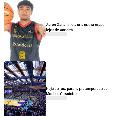
Aaron Ganal inicia una nueva etapa
lejos de Andorra
Hoja de ruta para la pretemporada del
Monbus Obradoiro