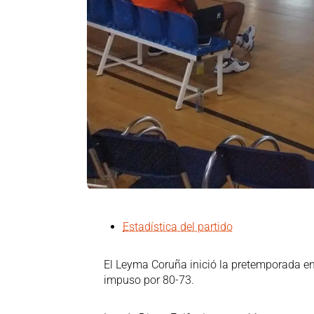
Estadística del partido
El Leyma Coruña inició la pretemporada en
impuso por 80-73.