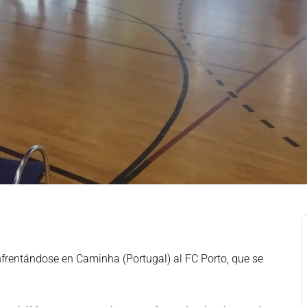
frentándose en Caminha (Portugal) al FC Porto, que se