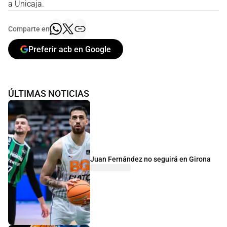
a Unicaja.
Comparte en
Preferir acb en Google
ÚLTIMAS NOTICIAS
Juan Fernández no seguirá en Girona