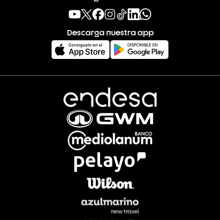
Descarga nuestra app