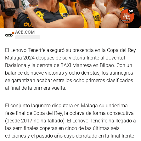
ACB.COM
El Lenovo Tenerife aseguró su presencia en la Copa del Rey
Málaga 2024 después de su victoria frente al Joventut
Badalona y la derrota de BAXI Manresa en Bilbao. Con un
balance de nueve victorias y ocho derrotas, los aurinegros
se garantizan acabar entre los ocho primeros clasificados
al final de la primera vuelta.
El conjunto lagunero disputará en Málaga su undécima
fase final de Copa del Rey, la octava de forma consecutiva
(desde 2017 no ha fallado). El Lenovo Tenerife ha llegado a
las semifinales coperas en cinco de las últimas seis
ediciones y el pasado año cayó derrotado en la final frente