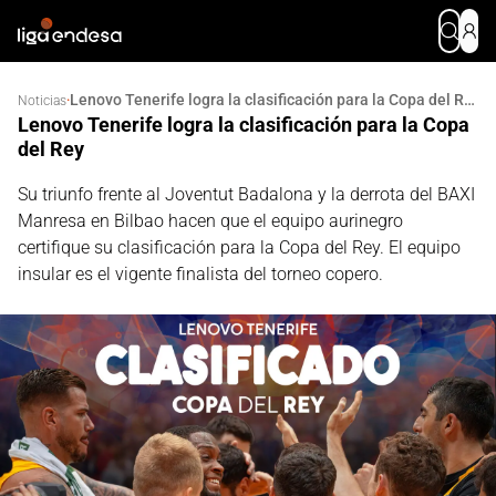
Lenovo Tenerife logra la clasificación para la Copa del Rey
·
Noticias
Lenovo Tenerife logra la clasificación para la Copa
del Rey
Su triunfo frente al Joventut Badalona y la derrota del BAXI
Manresa en Bilbao hacen que el equipo aurinegro
certifique su clasificación para la Copa del Rey. El equipo
insular es el vigente finalista del torneo copero.