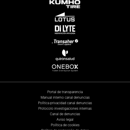
Portal de transparencia
Manual interno canal denuncias
Política privacidad canal denuncias
Protocolo investigaciones internas
Canal de denuncias
Aviso legal
Política de cookies