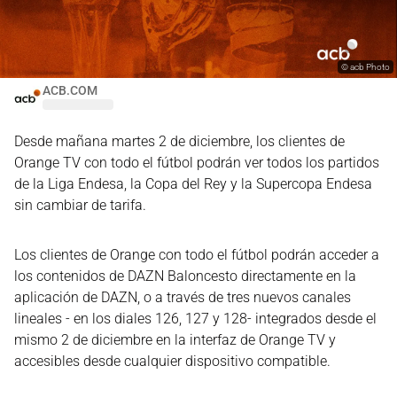
©
acb Photo
ACB.COM
Desde mañana martes 2 de diciembre, los clientes de
Orange TV con todo el fútbol podrán ver todos los partidos
de la Liga Endesa, la Copa del Rey y la Supercopa Endesa
sin cambiar de tarifa.
Los clientes de Orange con todo el fútbol podrán acceder a
los contenidos de DAZN Baloncesto directamente en la
aplicación de DAZN, o a través de tres nuevos canales
lineales - en los diales 126, 127 y 128- integrados desde el
mismo 2 de diciembre en la interfaz de Orange TV y
accesibles desde cualquier dispositivo compatible.