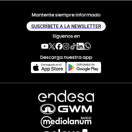
Mantente siempre informado
SUSCRÍBETE A LA NEWSLETTER
Síguenos en
Descarga nuestra app