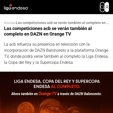
Las competiciones acb se verán también al completo en DAZN en Orange TV
·
Noticias
Las competiciones acb se verán también al
completo en DAZN en Orange TV
La acb refuerza su presencia en televisión con la
incorporación de DAZN Baloncesto a la plataforma Orange
TV, donde podrá verse también al completo la Liga Endesa,
la Copa del Rey y la Supercopa Endesa