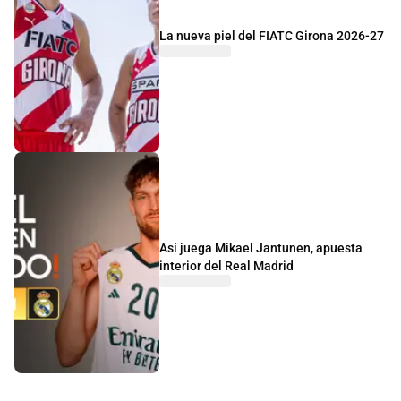
La nueva piel del FIATC Girona 2026-27
Así juega Mikael Jantunen, apuesta
interior del Real Madrid