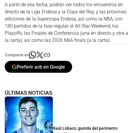
A partir de esa fecha, podrán ver todos los encuentros en
directo de la Liga Endesa y la Copa del Rey, y las próximas
ediciones de la Supercopa Endesa, así como la NBA, con
180 partidos de la fase regular, el All-Star Weekend, los
Playoffs, las Finales de Conferencia (una en directo y otra a
la carta), así como las 2026 NBA finals (a la carta).
Comparte en
Preferir acb en Google
ÚLTIMAS NOTICIAS
Raúl Lobaco, guinda del perímetro