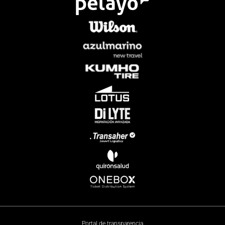
Portal de transparencia