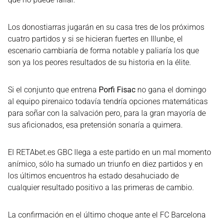
Los donostiarras jugarán en su casa tres de los próximos
cuatro partidos y si se hicieran fuertes en Illunbe, el
escenario cambiaría de forma notable y paliaría los que
son ya los peores resultados de su historia en la élite.
Si el conjunto que entrena
Porfi Fisac
no gana el domingo
al equipo pirenaico todavía tendría opciones matemáticas
para soñar con la salvación pero, para la gran mayoría de
sus aficionados, esa pretensión sonaría a quimera.
El RETAbet.es GBC llega a este partido en un mal momento
anímico, sólo ha sumado un triunfo en diez partidos y en
los últimos encuentros ha estado desahuciado de
cualquier resultado positivo a las primeras de cambio.
La confirmación en el último choque ante el FC Barcelona