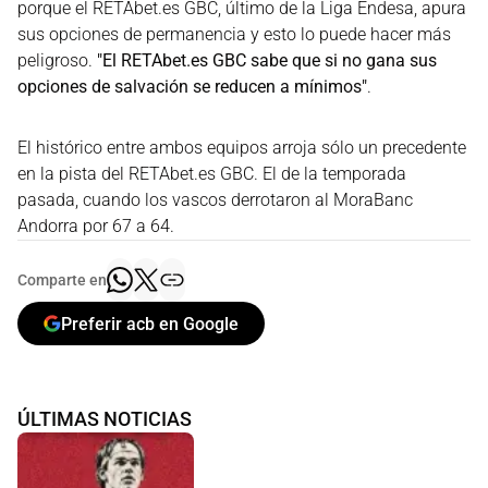
porque el RETAbet.es GBC, último de la Liga Endesa, apura
sus opciones de permanencia y esto lo puede hacer más
peligroso.
"El RETAbet.es GBC sabe que si no gana sus
opciones de salvación se reducen a mínimos"
.
El histórico entre ambos equipos arroja sólo un precedente
en la pista del RETAbet.es GBC. El de la temporada
pasada, cuando los vascos derrotaron al MoraBanc
Andorra por 67 a 64.
Comparte en
Preferir acb en Google
ÚLTIMAS NOTICIAS