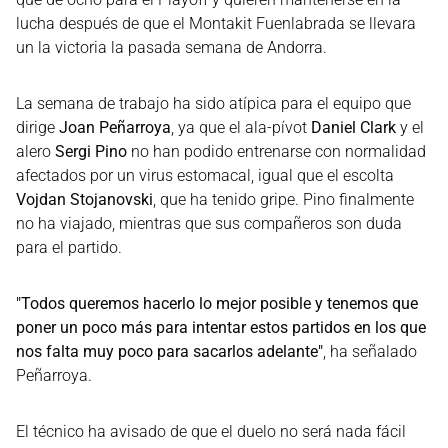
lucha después de que el Montakit Fuenlabrada se llevara
un la victoria la pasada semana de Andorra.
La semana de trabajo ha sido atípica para el equipo que
dirige
Joan Peñarroya
, ya que el ala-pívot
Daniel Clark
y el
alero
Sergi Pino
no han podido entrenarse con normalidad
afectados por un virus estomacal, igual que el escolta
Vojdan Stojanovski
, que ha tenido gripe. Pino finalmente
no ha viajado, mientras que sus compañeros son duda
para el partido.
"Todos queremos hacerlo lo mejor posible y tenemos que
poner un poco más para intentar estos partidos en los que
nos falta muy poco para sacarlos adelante"
, ha señalado
Peñarroya.
El técnico ha avisado de que el duelo no será nada fácil