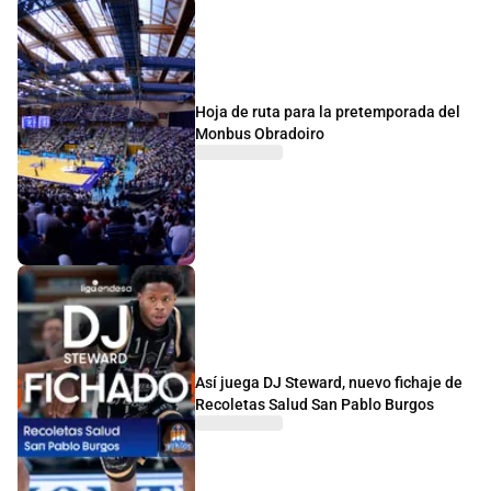
Hoja de ruta para la pretemporada del
Monbus Obradoiro
Así juega DJ Steward, nuevo fichaje de
Recoletas Salud San Pablo Burgos