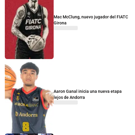
Mac McClung, nuevo jugador del FIATC
Girona
Aaron Ganal inicia una nueva etapa
lejos de Andorra