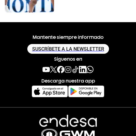
Mantente siempre informado
SUSCRÍBETE A LA NEWSLETTER
Síguenos en
Descarga nuestra app