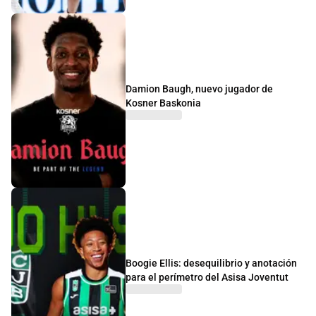
Damion Baugh, nuevo jugador de
Kosner Baskonia
Boogie Ellis: desequilibrio y anotación
para el perímetro del Asisa Joventut