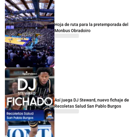
Hoja de ruta para la pretemporada del
Monbus Obradoiro
Así juega DJ Steward, nuevo fichaje de
Recoletas Salud San Pablo Burgos