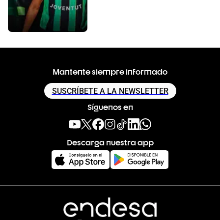
Mantente siempre informado
SUSCRÍBETE A LA NEWSLETTER
Síguenos en
Descarga nuestra app