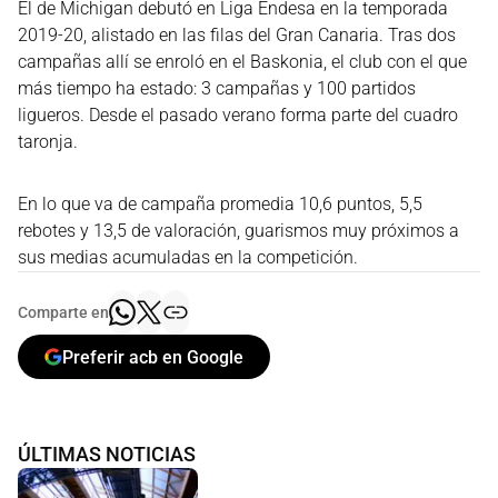
El de Michigan debutó en Liga Endesa en la temporada
2019-20, alistado en las filas del Gran Canaria. Tras dos
campañas allí se enroló en el Baskonia, el club con el que
más tiempo ha estado: 3 campañas y 100 partidos
ligueros. Desde el pasado verano forma parte del cuadro
taronja.
En lo que va de campaña promedia 10,6 puntos, 5,5
rebotes y 13,5 de valoración, guarismos muy próximos a
sus medias acumuladas en la competición.
Comparte en
Preferir acb en Google
ÚLTIMAS NOTICIAS