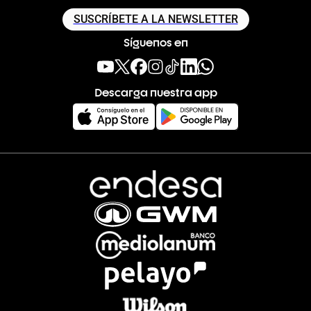
SUSCRÍBETE A LA NEWSLETTER
Síguenos en
Descarga nuestra app