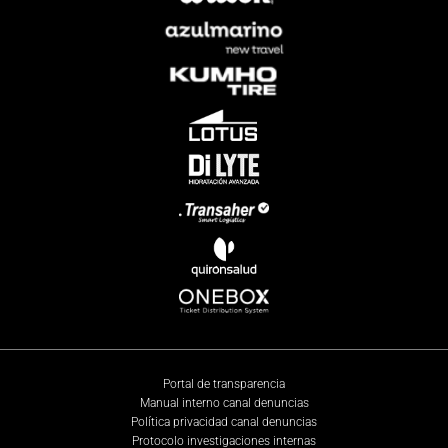
Portal de transparencia
Manual interno canal denuncias
Política privacidad canal denuncias
Protocolo investigaciones internas