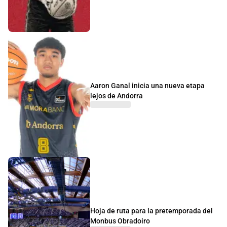
Aaron Ganal inicia una nueva etapa
lejos de Andorra
Hoja de ruta para la pretemporada del
Monbus Obradoiro