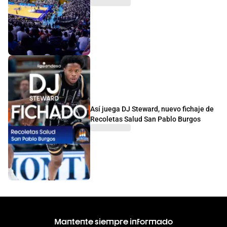
Así juega DJ Steward, nuevo fichaje de
Recoletas Salud San Pablo Burgos
Mantente siempre informado