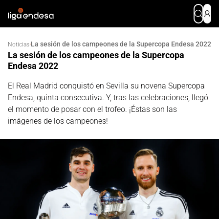
La sesión de los campeones de la Supercopa Endesa 2022
·
Noticias
La sesión de los campeones de la Supercopa
Endesa 2022
El Real Madrid conquistó en Sevilla su novena Supercopa
Endesa, quinta consecutiva. Y, tras las celebraciones, llegó
el momento de posar con el trofeo. ¡Éstas son las
imágenes de los campeones!