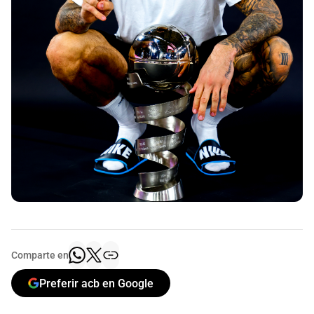
Comparte en
Preferir acb en Google