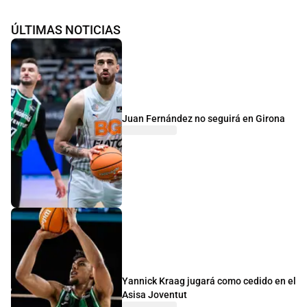
ÚLTIMAS NOTICIAS
Juan Fernández no seguirá en Girona
Yannick Kraag jugará como cedido en el
Asisa Joventut