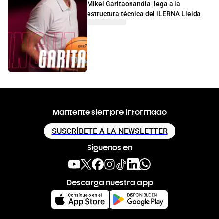
Mikel Garitaonandia llega a la
estructura técnica del iLERNA Lleida
Mantente siempre informado
SUSCRÍBETE A LA NEWSLETTER
Síguenos en
Descarga nuestra app