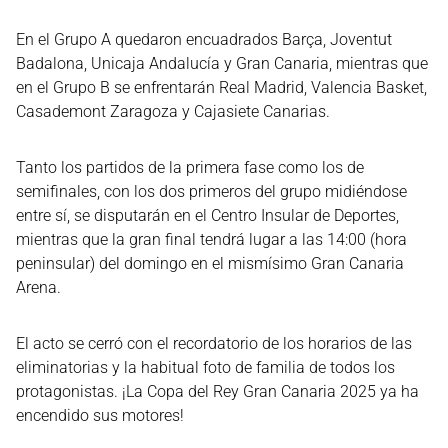
En el Grupo A quedaron encuadrados Barça, Joventut
Badalona, Unicaja Andalucía y Gran Canaria, mientras que
en el Grupo B se enfrentarán Real Madrid, Valencia Basket,
Casademont Zaragoza y Cajasiete Canarias.
Tanto los partidos de la primera fase como los de
semifinales, con los dos primeros del grupo midiéndose
entre sí, se disputarán en el Centro Insular de Deportes,
mientras que la gran final tendrá lugar a las 14:00 (hora
peninsular) del domingo en el mismísimo Gran Canaria
Arena.
El acto se cerró con el recordatorio de los horarios de las
eliminatorias y la habitual foto de familia de todos los
protagonistas. ¡La Copa del Rey Gran Canaria 2025 ya ha
encendido sus motores!