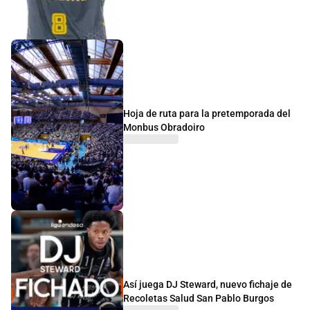
Hoja de ruta para la pretemporada del
Monbus Obradoiro
Así juega DJ Steward, nuevo fichaje de
Recoletas Salud San Pablo Burgos