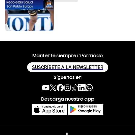
Mantente siempre informado
SUSCRÍBETE A LA NEWSLETTER
Síguenos en
Descarga nuestra app