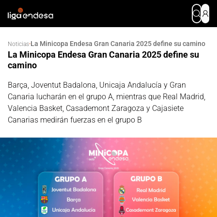
La Minicopa Endesa Gran Canaria 2025 define su camino
·
Noticias
La Minicopa Endesa Gran Canaria 2025 define su
camino
Barça, Joventut Badalona, Unicaja Andalucía y Gran
Canaria lucharán en el grupo A, mientras que Real Madrid,
Valencia Basket, Casademont Zaragoza y Cajasiete
Canarias medirán fuerzas en el grupo B