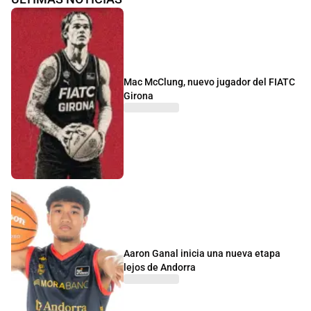
Mac McClung, nuevo jugador del FIATC
Girona
Aaron Ganal inicia una nueva etapa
lejos de Andorra