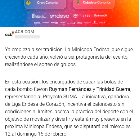
ACB.COM
Ya empieza a ser tradición. La Minicopa Endesa, que sigue
creciendo cada año, volvió a ser protagonista del evento,
realizándose el sorteo de grupos.
En esta ocasión, los encargados de sacar las bolas de
cada bombo fueron
Ruyman Fernández
y
Trinidad Guerra
,
representando al Proyecto SUMA. La iniciativa, ganadora
de Liga Endesa de Corazón, incentiva el baloncesto sin
condiciones ni límites, acerca la práctica del deporte con el
objetivo de movilizar y divertir y estará muy presente en la
próxima Minicopa Endesa, que se disputará del miércoles
12 al domingo 16 de febrero.