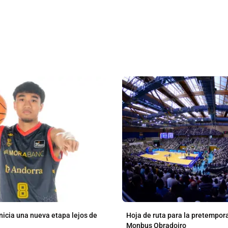
nicia una nueva etapa lejos de
Hoja de ruta para la pretempor
Monbus Obradoiro