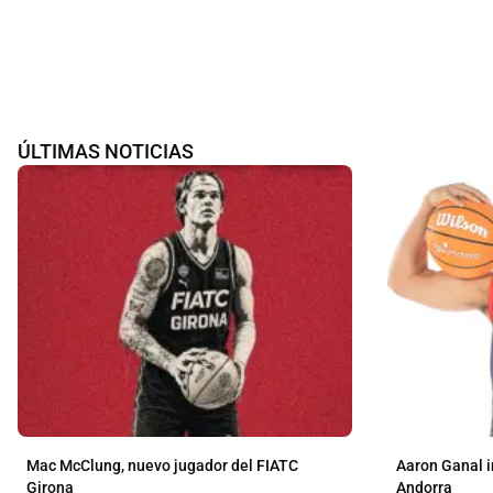
ÚLTIMAS NOTICIAS
Mac McClung, nuevo jugador del FIATC
Aaron Ganal i
Girona
Andorra