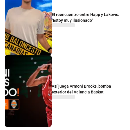
El reencuentro entre Happ y Lakovic:
"Estoy muy ilusionado"
Así juega Armoni Brooks, bomba
exterior del Valencia Basket