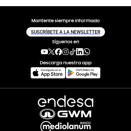
Mantente siempre informado
SUSCRÍBETE A LA NEWSLETTER
Síguenos en
Descarga nuestra app