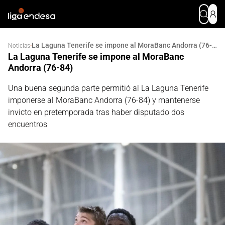
La Laguna Tenerife se impone al MoraBanc Andorra (76-84)
·
Noticias
La Laguna Tenerife se impone al MoraBanc
Andorra (76-84)
Una buena segunda parte permitió al La Laguna Tenerife
imponerse al MoraBanc Andorra (76-84) y mantenerse
invicto en pretemporada tras haber disputado dos
encuentros