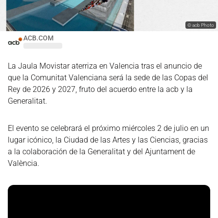
©
acb Photo
ACB.COM
La Jaula Movistar aterriza en Valencia tras el anuncio de
que la Comunitat Valenciana será la sede de las Copas del
Rey de 2026 y 2027, fruto del acuerdo entre la acb y la
Generalitat.
El evento se celebrará el próximo miércoles 2 de julio en un
lugar icónico, la Ciudad de las Artes y las Ciencias, gracias
a la colaboración de la Generalitat y del Ajuntament de
València.