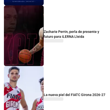
Zacharie Perrin, perla de presente y
futuro para iLERNA Lleida
La nueva piel del FIATC Girona 2026-27