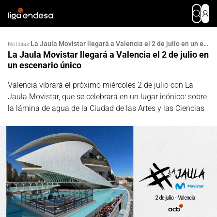
La Jaula Movistar llegará a Valencia el 2 de julio en un escenario único
·
Noticias
La Jaula Movistar llegará a Valencia el 2 de julio en
un escenario único
Valencia vibrará el próximo miércoles 2 de julio con La
Jaula Movistar, que se celebrará en un lugar icónico: sobre
la lámina de agua de la Ciudad de las Artes y las Ciencias