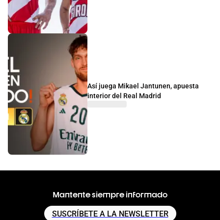
Así juega Mikael Jantunen, apuesta
interior del Real Madrid
Mantente siempre informado
SUSCRÍBETE A LA NEWSLETTER