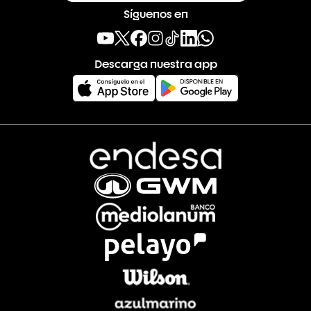
Síguenos en
Descarga nuestra app