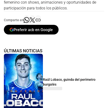
femenino con shows, animaciones y oportunidades de
participación para todos los públicos.
Comparte en
Preferir acb en Google
ÚLTIMAS NOTICIAS
Raúl Lobaco, guinda del perímetro
burgalés