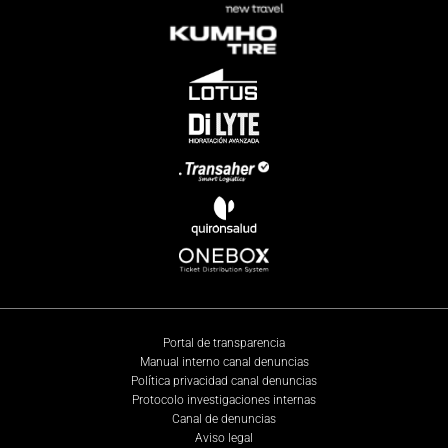
Portal de transparencia
Manual interno canal denuncias
Política privacidad canal denuncias
Protocolo investigaciones internas
Canal de denuncias
Aviso legal