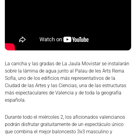
La cancha y las gradas de La Jaula Movistar se instalarán
sobre la lámina de agua junto al Palau de les Arts Reina
Sofía, uno de los edificios más representativos de la
Ciudad de las Artes y las Ciencias, una de las estructuras
más espectaculares de Valencia y de toda la geografía
española.
Durante todo el miércoles 2, los aficionados valencianos
podrán disfrutar gratuitamente de un espectáculo único
que combina el mejor baloncesto 3x3 masculino y