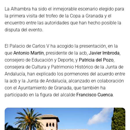
La Alhambra ha sido el inmejorable escenario elegido para
la primera visita del trofeo de la Copa a Granada y el
encuentro entre las autoridades que han hecho posible la
disputa del evento.
El Palacio de Carlos V ha acogido la presentación, en la
que
Antonio Martín
, presidente de la acb,
Javier Imbroda
,
consejero de Educación y Deporte, y
Patricia del Pozo
,
consejera de Cultura y Patrimonio Histórico de la Junta de
Andalucía, han explicado los pormenores del acuerdo entre
la acb y la Junta de Andalucía, alcanzado en colaboración
con el Ayuntamiento de Granada, que también ha
participado en la figura del alcalde
Francisco Cuenca
.