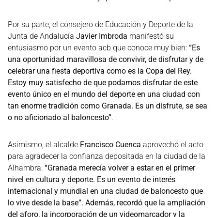
Por su parte, el consejero de Educación y Deporte de la
Junta de Andalucía
Javier Imbroda
manifestó su
entusiasmo por un evento acb que conoce muy bien:
“Es
una oportunidad maravillosa de convivir, de disfrutar y de
celebrar una fiesta deportiva como es la Copa del Rey.
Estoy muy satisfecho de que podamos disfrutar de este
evento único en el mundo del deporte en una ciudad con
tan enorme tradición como Granada. Es un disfrute, se sea
o no aficionado al baloncesto”
.
Asimismo, el alcalde
Francisco Cuenca
aprovechó el acto
para agradecer la confianza depositada en la ciudad de la
Alhambra:
“Granada merecía volver a estar en el primer
nivel en cultura y deporte. Es un evento de interés
internacional y mundial en una ciudad de baloncesto que
lo vive desde la base”. Además, recordó que la ampliación
del aforo, la incorporación de un videomarcador y la