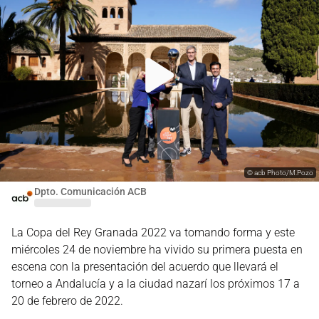
©
acb Photo/M.Pozo
Dpto. Comunicación ACB
La Copa del Rey Granada 2022 va tomando forma y este
miércoles 24 de noviembre ha vivido su primera puesta en
escena con la presentación del acuerdo que llevará el
torneo a Andalucía y a la ciudad nazarí los próximos 17 a
20 de febrero de 2022.