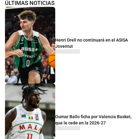
ÚLTIMAS NOTICIAS
Henri Drell no continuará en el ASISA
Joventut
Oumar Ballo ficha por Valencia Basket,
que le cede en la 2026-27