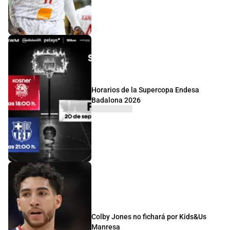
Horarios de la Supercopa Endesa
Badalona 2026
Colby Jones no fichará por Kids&Us
Manresa