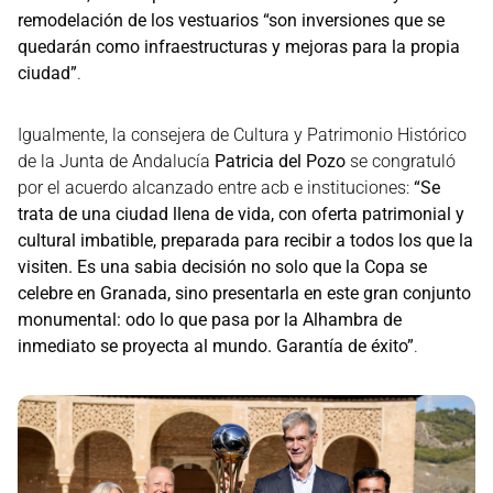
remodelación de los vestuarios “son inversiones que se
quedarán como infraestructuras y mejoras para la propia
ciudad”
.
Igualmente, la consejera de Cultura y Patrimonio Histórico
de la Junta de Andalucía
Patricia del Pozo
se congratuló
por el acuerdo alcanzado entre acb e instituciones:
“Se
trata de una ciudad llena de vida, con oferta patrimonial y
cultural imbatible, preparada para recibir a todos los que la
visiten. Es una sabia decisión no solo que la Copa se
celebre en Granada, sino presentarla en este gran conjunto
monumental: odo lo que pasa por la Alhambra de
inmediato se proyecta al mundo. Garantía de éxito”
.