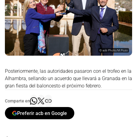
©
acb Photo/M.Pozo
Posteriormente, las autoridades pasaron con el trofeo en la
Alhambra, sellando un acuerdo que llevará a Granada en la
gran fiesta del baloncesto el próximo febrero.
Comparte en
Preferir acb en Google