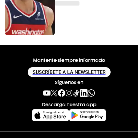
Mantente siempre informado
SUSCRÍBETE A LA NEWSLETTER
Síguenos en
Descarga nuestra app