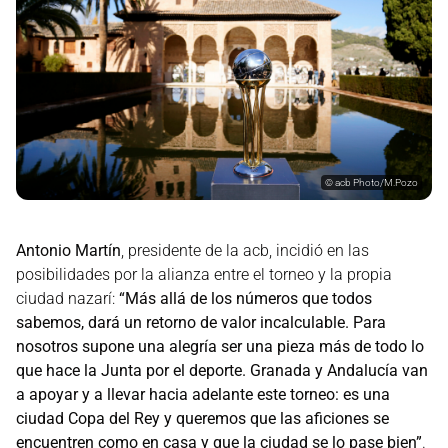
©
acb Photo/M.Pozo
Antonio Martín
, presidente de la acb, incidió en las
posibilidades por la alianza entre el torneo y la propia
ciudad nazarí:
“Más allá de los números que todos
sabemos, dará un retorno de valor incalculable. Para
nosotros supone una alegría ser una pieza más de todo lo
que hace la Junta por el deporte. Granada y Andalucía van
a apoyar y a llevar hacia adelante este torneo: es una
ciudad Copa del Rey y queremos que las aficiones se
encuentren como en casa y que la ciudad se lo pase bien”
.