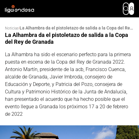
La Alhambra da el pistoletazo de salida a la Copa del Rey de Granada
·
Noticias
La Alhambra da el pistoletazo de salida a la Copa
del Rey de Granada
La Alhambra ha sido el escenario perfecto para la primera
puesta en escena de la Copa del Rey de Granada 2022.
Antonio Martín, presidente de la acb, Francisco Cuenca,
alcalde de Granada, Javier Imbroda, consejero de
Educación y Deporte, y Patricia del Pozo, consejera de
Cultura y Patrimonio Histórico de la Junta de Andalucía,
han presentado el acuerdo que ha hecho posible que el
evento llegue a Granada los próximos 17 a 20 de febrero
de 2022