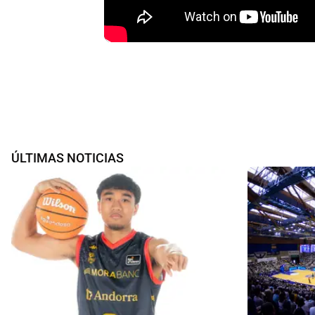
ÚLTIMAS NOTICIAS