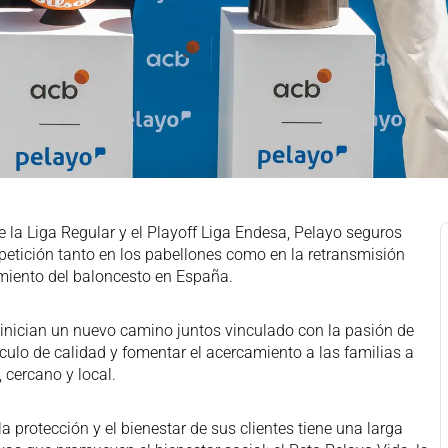
 la Liga Regular y el Playoff Liga Endesa, Pelayo seguros
petición tanto en los pabellones como en la retransmisión
imiento del baloncesto en España.
 inician un nuevo camino juntos vinculado con la pasión de
culo de calidad y fomentar el acercamiento a las familias a
, cercano y local.
protección y el bienestar de sus clientes tiene una larga