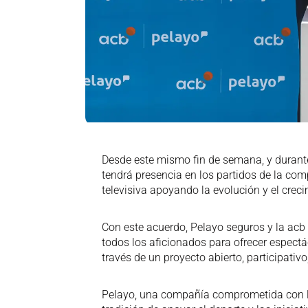
Desde este mismo fin de semana, y durante
tendrá presencia en los partidos de la com
televisiva apoyando la evolución y el crec
Con este acuerdo, Pelayo seguros y la acb
todos los aficionados para ofrecer espectá
través de un proyecto abierto, participativo
Pelayo, una compañía comprometida con la 