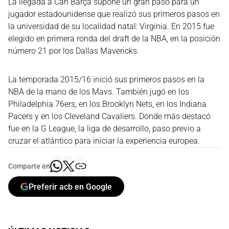
La llegada a Can Barça supone un gran paso para un
jugador estadounidense que realizó sus primeros pasos en
la universidad de su localidad natal: Virginia. En 2015 fue
elegido en primera ronda del draft de la NBA, en la posición
número 21 por los Dallas Mavericks.
La temporada 2015/16 inició sus primeros pasos en la
NBA de la mano de los Mavs. También jugó en los
Philadelphia 76ers, en los Brooklyn Nets, en los Indiana
Pacers y en los Cleveland Cavaliers. Donde más destacó
fue en la G League, la liga de desarrollo, paso previo a
cruzar el atlántico para iniciar la experiencia europea.
Comparte en
Preferir acb en Google