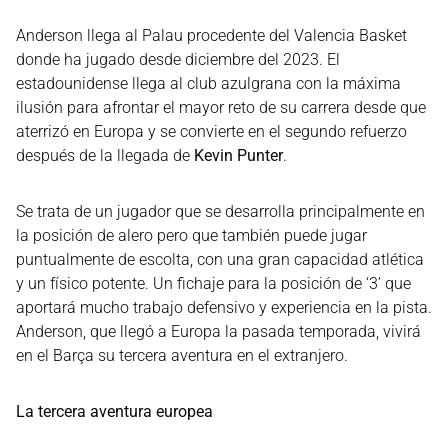
Anderson llega al Palau procedente del Valencia Basket
donde ha jugado desde diciembre del 2023. El
estadounidense llega al club azulgrana con la máxima
ilusión para afrontar el mayor reto de su carrera desde que
aterrizó en Europa y se convierte en el segundo refuerzo
después de la llegada de
Kevin Punter
.
Se trata de un jugador que se desarrolla principalmente en
la posición de alero pero que también puede jugar
puntualmente de escolta, con una gran capacidad atlética
y un físico potente. Un fichaje para la posición de ‘3’ que
aportará mucho trabajo defensivo y experiencia en la pista.
Anderson, que llegó a Europa la pasada temporada, vivirá
en el Barça su tercera aventura en el extranjero.
La tercera aventura europea