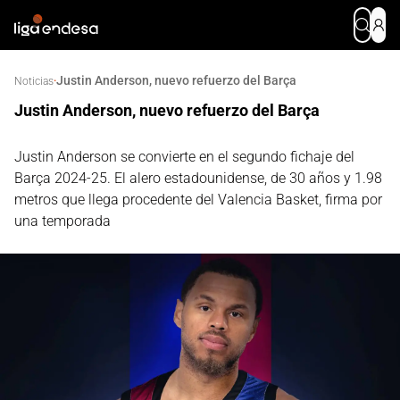
Justin Anderson, nuevo refuerzo del Barça
·
Noticias
Justin Anderson, nuevo refuerzo del Barça
Justin Anderson se convierte en el segundo fichaje del
Barça 2024-25. El alero estadounidense, de 30 años y 1.98
metros que llega procedente del Valencia Basket, firma por
una temporada