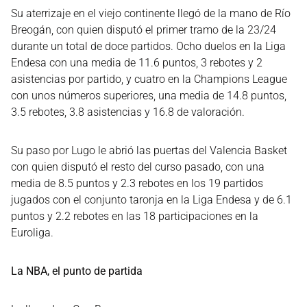
Su aterrizaje en el viejo continente llegó de la mano de Río
Breogán, con quien disputó el primer tramo de la 23/24
durante un total de doce partidos. Ocho duelos en la Liga
Endesa con una media de 11.6 puntos, 3 rebotes y 2
asistencias por partido, y cuatro en la Champions League
con unos números superiores, una media de 14.8 puntos,
3.5 rebotes, 3.8 asistencias y 16.8 de valoración.
Su paso por Lugo le abrió las puertas del Valencia Basket
con quien disputó el resto del curso pasado, con una
media de 8.5 puntos y 2.3 rebotes en los 19 partidos
jugados con el conjunto taronja en la Liga Endesa y de 6.1
puntos y 2.2 rebotes en las 18 participaciones en la
Euroliga.
La NBA, el punto de partida