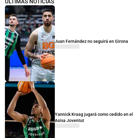
ÚLTIMAS NOTICIAS
Juan Fernández no seguirá en Girona
Yannick Kraag jugará como cedido en el
Asisa Joventut