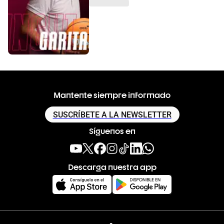
Mantente siempre informado
SUSCRÍBETE A LA NEWSLETTER
Síguenos en
Descarga nuestra app