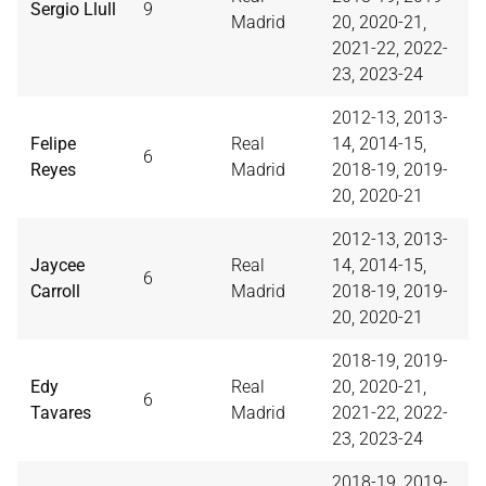
Sergio Llull
9
Madrid
20, 2020-21,
2021-22, 2022-
23, 2023-24
2012-13, 2013-
Felipe
Real
14, 2014-15,
6
Reyes
Madrid
2018-19, 2019-
20, 2020-21
2012-13, 2013-
Jaycee
Real
14, 2014-15,
6
Carroll
Madrid
2018-19, 2019-
20, 2020-21
2018-19, 2019-
Edy
Real
20, 2020-21,
6
Tavares
Madrid
2021-22, 2022-
23, 2023-24
2018-19, 2019-