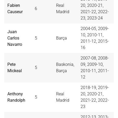
Fabien
Real
20, 2020-21,
6
Causeur
Madrid
2021-22, 2022-
23, 2023-24
2004-05, 2009-
Juan
10, 2010-11,
Carlos
5
Barça
2011-12, 2015-
Navarro
16
2007-08, 2008-
Pete
Baskonia,
09, 2009-10,
5
Mickeal
Barça
2010-11, 2011-
12
2018-19, 2019-
Anthony
Real
20, 2020-21,
5
Randolph
Madrid
2021-22, 2022-
23
2012-13, 2013-