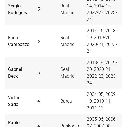
Sergio
Real
14, 2014-15,
5
Rodríguez
Madrid
2022-23, 2023-
24
2014-15, 2018-
Facu
Real
19, 2019-20,
5
Campazzo
Madrid
2020-21, 2023-
24
2018-19, 2019-
Gabriel
Real
20, 2020-21,
5
Deck
Madrid
2022-23, 2023-
24
2004-05, 2009-
Víctor
4
Barça
10, 2010-11,
Sada
2011-12
2005-06, 2006-
Pablo
4
Baskonia
07, 2007-08,