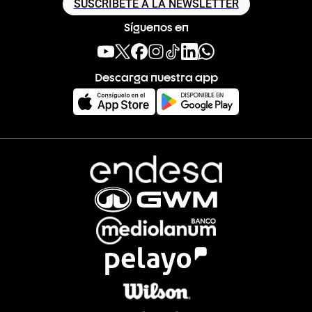
SUSCRÍBETE A LA NEWSLETTER
Síguenos en
Descarga nuestra app