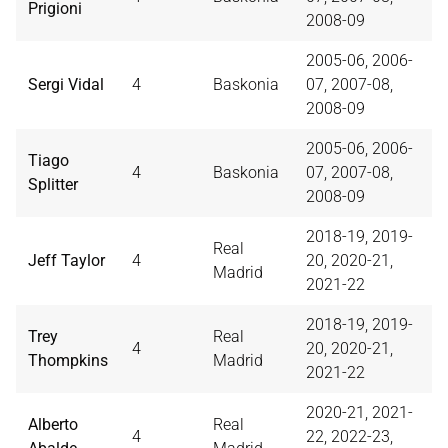
Prigioni
2008-09
2005-06, 2006-
Sergi Vidal
4
Baskonia
07, 2007-08,
2008-09
2005-06, 2006-
Tiago
4
Baskonia
07, 2007-08,
Splitter
2008-09
2018-19, 2019-
Real
Jeff Taylor
4
20, 2020-21,
Madrid
2021-22
2018-19, 2019-
Trey
Real
4
20, 2020-21,
Thompkins
Madrid
2021-22
2020-21, 2021-
Alberto
Real
4
22, 2022-23,