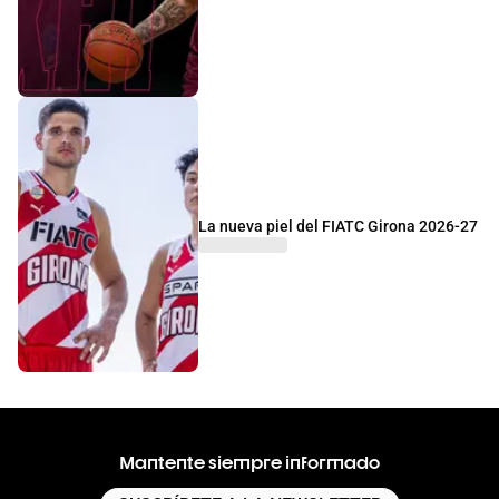
La nueva piel del FIATC Girona 2026-27
Mantente siempre informado