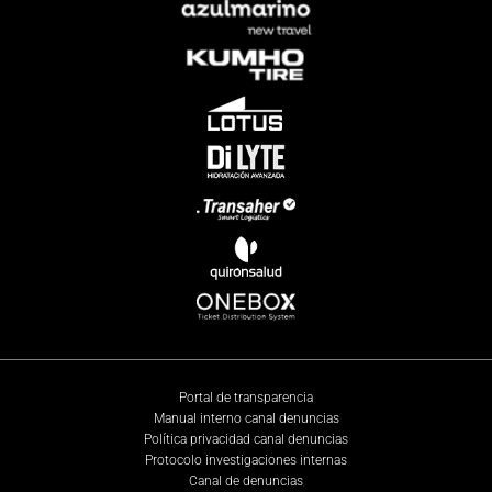
Portal de transparencia
Manual interno canal denuncias
Política privacidad canal denuncias
Protocolo investigaciones internas
Canal de denuncias