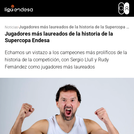
Jugadores más laureados de la historia de la Supercopa Endesa
·
Noticias
Jugadores más laureados de la historia de la
Supercopa Endesa
Echamos un vistazo a los campeones más prolíficos de la
historia de la competición, con Sergio Llull y Rudy
Fernández como jugadores más laureados