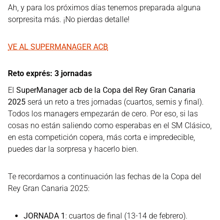
Ah, y para los próximos días tenemos preparada alguna
sorpresita más. ¡No pierdas detalle!
VE AL SUPERMANAGER ACB
Reto exprés: 3 jornadas
El
SuperManager acb de la Copa del Rey Gran Canaria
2025
será un reto a tres jornadas (cuartos, semis y final).
Todos los managers empezarán de cero. Por eso, si las
cosas no están saliendo como esperabas en el SM Clásico,
en esta competición copera, más corta e impredecible,
puedes dar la sorpresa y hacerlo bien.
Te recordamos a continuación las fechas de la Copa del
Rey Gran Canaria 2025:
JORNADA 1
: cuartos de final (13-14 de febrero).