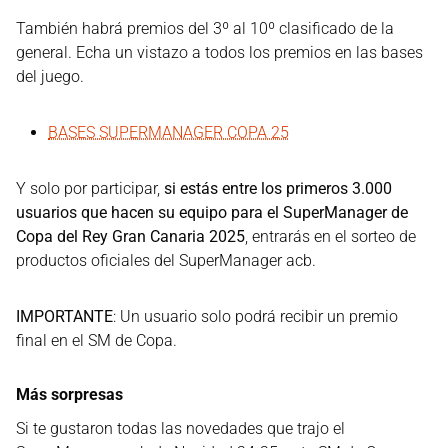
También habrá premios del 3º al 10º clasificado de la
general. Echa un vistazo a todos los premios en las bases
del juego.
BASES SUPERMANAGER COPA 25
Y solo por participar,
si estás entre los primeros 3.000
usuarios que hacen su equipo para el SuperManager de
Copa del Rey Gran Canaria 2025
, entrarás en el sorteo de
productos oficiales del SuperManager acb.
IMPORTANTE
: Un usuario solo podrá recibir un premio
final en el SM de Copa.
Más sorpresas
Si te gustaron todas las novedades que trajo el