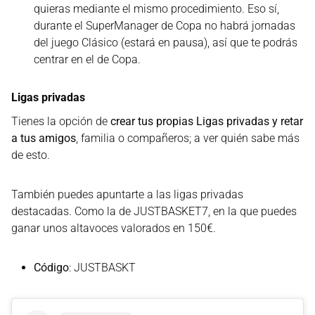
quieras mediante el mismo procedimiento. Eso sí,
durante el SuperManager de Copa no habrá jornadas
del juego Clásico (estará en pausa), así que te podrás
centrar en el de Copa.
Ligas privadas
Tienes la opción de
crear tus propias Ligas privadas y retar
a tus amigos
, familia o compañeros; a ver quién sabe más
de esto.
También puedes apuntarte a las ligas privadas
destacadas. Como la de JUSTBASKET7, en la que puedes
ganar unos altavoces valorados en 150€.
Código
: JUSTBASKT