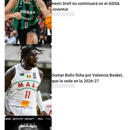
Henri Drell no continuará en el ASISA
Joventut
Oumar Ballo ficha por Valencia Basket,
que le cede en la 2026-27