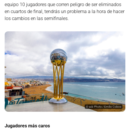
equipo 10 jugadores que corren peligro de ser eliminados
en cuartos de final, tendrás un problema a la hora de hacer
los cambios en las semifinales.
©
acb Photo / Emilio Cobos
Jugadores más caros