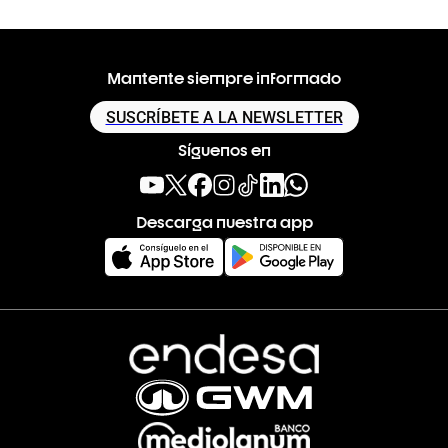
Mantente siempre informado
SUSCRÍBETE A LA NEWSLETTER
Síguenos en
Descarga nuestra app