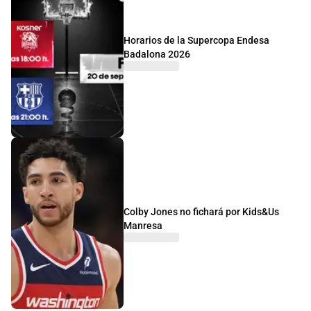
Horarios de la Supercopa Endesa
Badalona 2026
Colby Jones no fichará por Kids&Us
Manresa