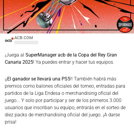
ACB.COM
¡Juega al
SuperManager acb de la Copa del Rey Gran
Canaria 2025
! Ya puedes entrar y hacer tus equipos.
¡¡
El ganador se llevará una
PS5
!! También habrá más
premios como balones oficiales del torneo, entradas para
partidos de la Liga Endesa o merchandising oficial del
juego... Y solo por participar y ser de los primeros 3.000
usuarios que inscriban su equipo, entrarás en el sorteo de
diez packs de merchandising oficial del juego. ¡A darse
prisa!