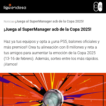
¡Juega al SuperManager acb de la Copa 2025!
·
Noticias
¡Juega al SuperManager acb de la Copa 2025!
Haz ya tus equipos y opta a ¡¡una PS5, balones oficiales y
más premios!! Crea tu alineación con 8 millones y reta a
tus amigos para aumentar la emoción de la Copa 2025
(13-16 de febrero). Además, sorteo entre los más rápidos.
¡Vamos!