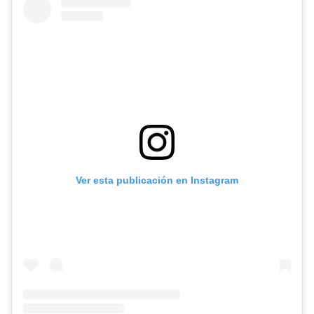
Ver esta publicación en Instagram