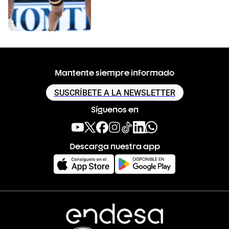
Mantente siempre informado
SUSCRÍBETE A LA NEWSLETTER
Síguenos en
Descarga nuestra app