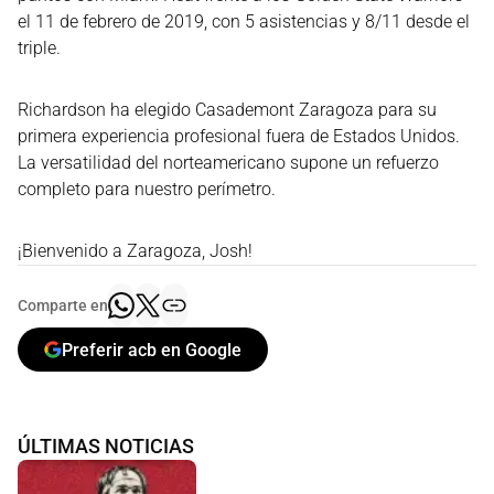
el 11 de febrero de 2019, con 5 asistencias y 8/11 desde el
triple.
Richardson ha elegido Casademont Zaragoza para su
primera experiencia profesional fuera de Estados Unidos.
La versatilidad del norteamericano supone un refuerzo
completo para nuestro perímetro.
¡Bienvenido a Zaragoza, Josh!
Comparte en
Preferir acb en Google
ÚLTIMAS NOTICIAS