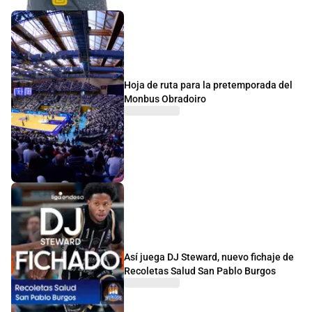
Hoja de ruta para la pretemporada del
Monbus Obradoiro
Así juega DJ Steward, nuevo fichaje de
Recoletas Salud San Pablo Burgos