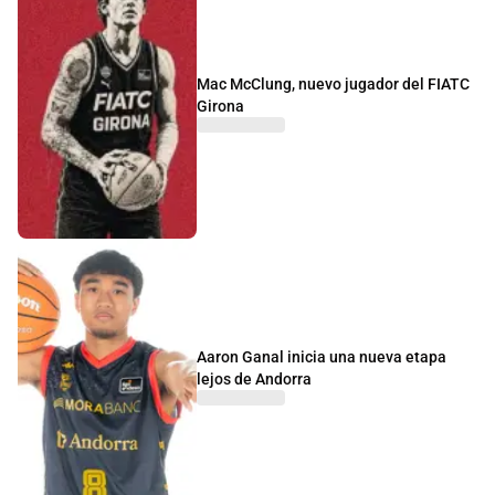
Mac McClung, nuevo jugador del FIATC
Girona
Aaron Ganal inicia una nueva etapa
lejos de Andorra