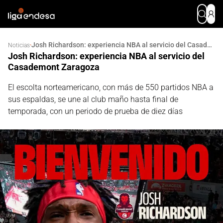
Josh Richardson: experiencia NBA al servicio del Casademont Zaragoza
·
Noticias
Josh Richardson: experiencia NBA al servicio del
Casademont Zaragoza
El escolta norteamericano, con más de 550 partidos NBA a
sus espaldas, se une al club maño hasta final de
temporada, con un periodo de prueba de diez días