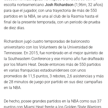
escolta norteamericano
Josh Richardson
(1,96m, 32 años)
para que el jugador, con una trayectoria de más de 550
partidos en la NBA, se una al club de la Rasmia hasta el
final de la presente temporada, con un periodo de prueba
de diez días.
Richardson jugó cuatro temporadas de baloncesto
universitario con los Volunteers de la Universidad de
Tennessee. En 2015, fue nombrado en el mejor quinteto de
la Southeastern Conference y ese mismo año fue drafteado
por los Miami Heat. Desde entonces más de 550 partidos
en varias franquicias estadounidenses con unos
promedios de 11,5 puntos, 3 rebotes, 2,6 asistencias y más
de 28 minutos de juego por partido en sus diez campañas
en la NBA.
De hecho, posee grandes partidos en la NBA como sus 37
puntos con Miami Heat frente a los Golden State Warriors