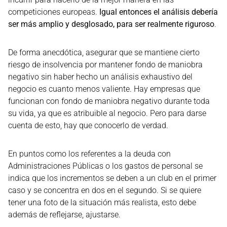
competiciones europeas.
Igual entonces el análisis debería
ser más amplio y desglosado, para ser realmente riguroso
.
De forma anecdótica, asegurar que se mantiene cierto
riesgo de insolvencia por mantener fondo de maniobra
negativo sin haber hecho un análisis exhaustivo del
negocio es cuanto menos valiente. Hay empresas que
funcionan con fondo de maniobra negativo durante toda
su vida, ya que es atribuible al negocio. Pero para darse
cuenta de esto, hay que conocerlo de verdad.
En puntos como los referentes a la deuda con
Administraciones Públicas o los gastos de personal se
indica que los incrementos se deben a un club en el primer
caso y se concentra en dos en el segundo. Si se quiere
tener una foto de la situación más realista, esto debe
además de reflejarse, ajustarse.