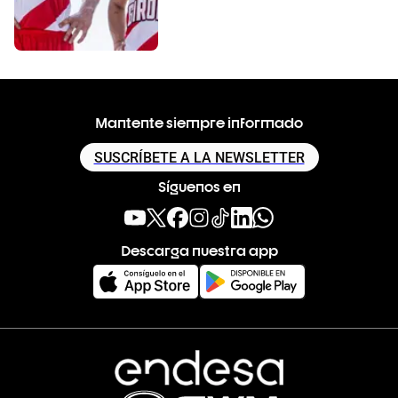
Mantente siempre informado
SUSCRÍBETE A LA NEWSLETTER
Síguenos en
Descarga nuestra app