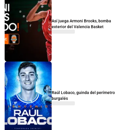
Así juega Armoni Brooks, bomba
exterior del Valencia Basket
Raúl Lobaco, guinda del perímetro
burgalés