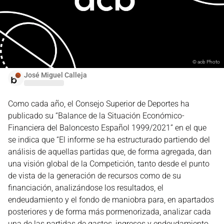
©
acb Photo
José Miguel Calleja
Como cada año, el Consejo Superior de Deportes ha
publicado su “Balance de la Situación Económico-
Financiera del Baloncesto Español 1999/2021” en el que
se indica que “El informe se ha estructurado partiendo del
análisis de aquellas partidas que, de forma agregada, dan
una visión global de la Competición, tanto desde el punto
de vista de la generación de recursos como de su
financiación, analizándose los resultados, el
endeudamiento y el fondo de maniobra para, en apartados
posteriores y de forma más pormenorizada, analizar cada
una de las partidas de gastos, ingresos y endeudamiento,