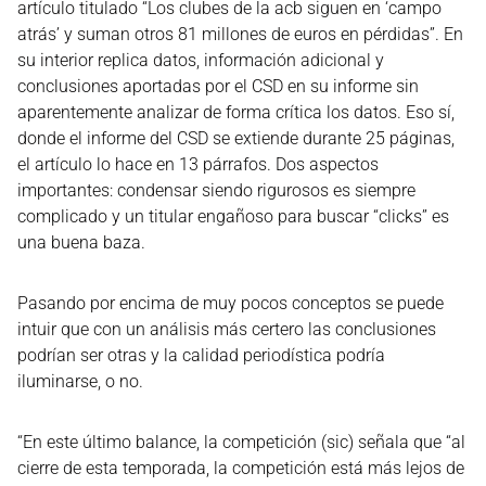
artículo titulado “Los clubes de la acb siguen en ‘campo
atrás’ y suman otros 81 millones de euros en pérdidas”. En
su interior replica datos, información adicional y
conclusiones aportadas por el CSD en su informe sin
aparentemente analizar de forma crítica los datos. Eso sí,
donde el informe del CSD se extiende durante 25 páginas,
el artículo lo hace en 13 párrafos. Dos aspectos
importantes: condensar siendo rigurosos es siempre
complicado y un titular engañoso para buscar “clicks” es
una buena baza.
Pasando por encima de muy pocos conceptos se puede
intuir que con un análisis más certero las conclusiones
podrían ser otras y la calidad periodística podría
iluminarse, o no.
“En este último balance, la competición (sic) señala que “al
cierre de esta temporada, la competición está más lejos de