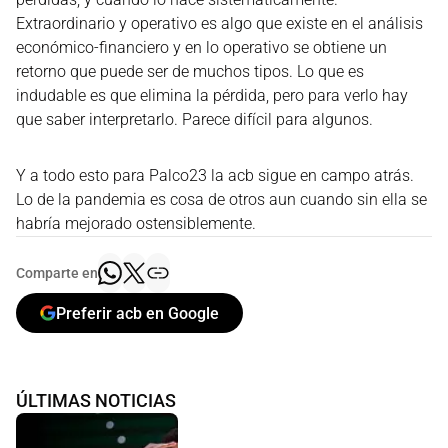
Extraordinario y operativo es algo que existe en el análisis
económico-financiero y en lo operativo se obtiene un
retorno que puede ser de muchos tipos. Lo que es
indudable es que elimina la pérdida, pero para verlo hay
que saber interpretarlo. Parece difícil para algunos.
Y a todo esto para Palco23 la acb sigue en campo atrás.
Lo de la pandemia es cosa de otros aun cuando sin ella se
habría mejorado ostensiblemente.
Comparte en
Preferir acb en Google
ÚLTIMAS NOTICIAS