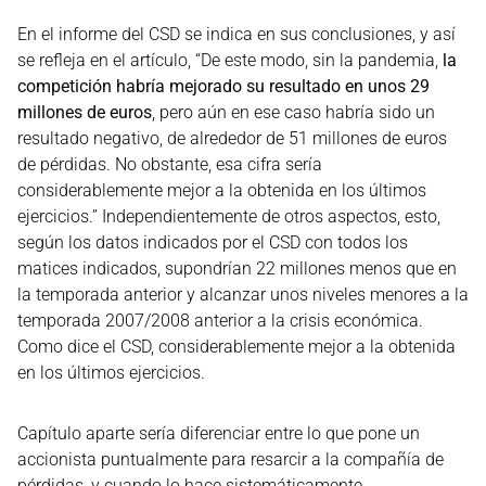
En el informe del CSD se indica en sus conclusiones, y así
se refleja en el artículo, “De este modo, sin la pandemia,
la
competición habría mejorado su resultado en unos 29
millones de euros
, pero aún en ese caso habría sido un
resultado negativo, de alrededor de 51 millones de euros
de pérdidas. No obstante, esa cifra sería
considerablemente mejor a la obtenida en los últimos
ejercicios.” Independientemente de otros aspectos, esto,
según los datos indicados por el CSD con todos los
matices indicados, supondrían 22 millones menos que en
la temporada anterior y alcanzar unos niveles menores a la
temporada 2007/2008 anterior a la crisis económica.
Como dice el CSD, considerablemente mejor a la obtenida
en los últimos ejercicios.
Capítulo aparte sería diferenciar entre lo que pone un
accionista puntualmente para resarcir a la compañía de
pérdidas, y cuando lo hace sistemáticamente.