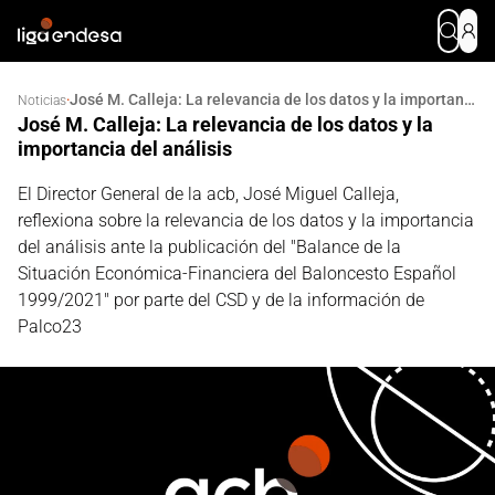
José M. Calleja: La relevancia de los datos y la importancia del análisis
·
Noticias
José M. Calleja: La relevancia de los datos y la
importancia del análisis
El Director General de la acb, José Miguel Calleja,
reflexiona sobre la relevancia de los datos y la importancia
del análisis ante la publicación del "Balance de la
Situación Económica-Financiera del Baloncesto Español
1999/2021" por parte del CSD y de la información de
Palco23