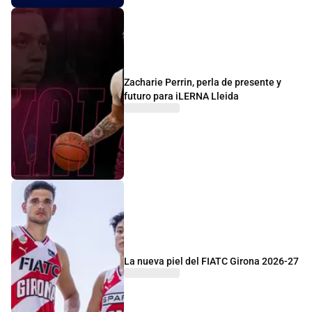
Zacharie Perrin, perla de presente y
futuro para iLERNA Lleida
La nueva piel del FIATC Girona 2026-27