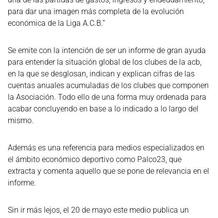
para dar una imagen más completa de la evolución
económica de la Liga A.C.B.”
Se emite con la intención de ser un informe de gran ayuda
para entender la situación global de los clubes de la acb,
en la que se desglosan, indican y explican cifras de las
cuentas anuales acumuladas de los clubes que componen
la Asociación. Todo ello de una forma muy ordenada para
acabar concluyendo en base a lo indicado a lo largo del
mismo.
Además es una referencia para medios especializados en
el ámbito económico deportivo como Palco23, que
extracta y comenta aquello que se pone de relevancia en el
informe.
Sin ir más lejos, el 20 de mayo este medio publica un